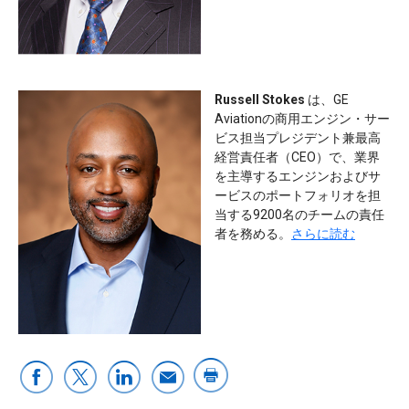
Russell Stokes
は、GE
Aviationの商用エンジン・サー
ビス担当プレジデント兼最高
経営責任者（CEO）で、業界
を主導するエンジンおよびサ
ービスのポートフォリオを担
当する9200名のチームの責任
者を務める。
さらに読む