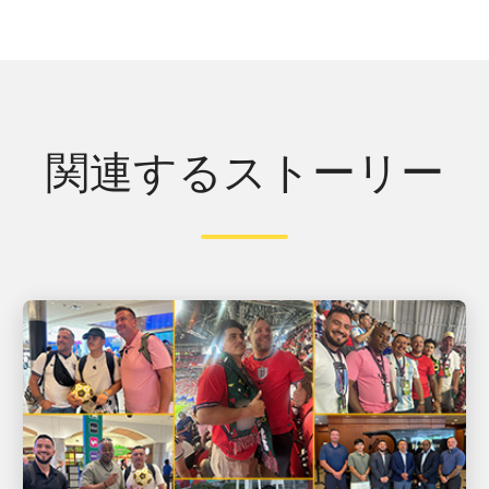
関連するストーリー