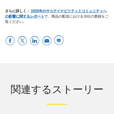
さらに詳しく：
2025年のサステイナビリティとコミュニティへ
の影響に関するレポート
で、商品の配送における当社の業績をご
覧ください。
関連するストーリー