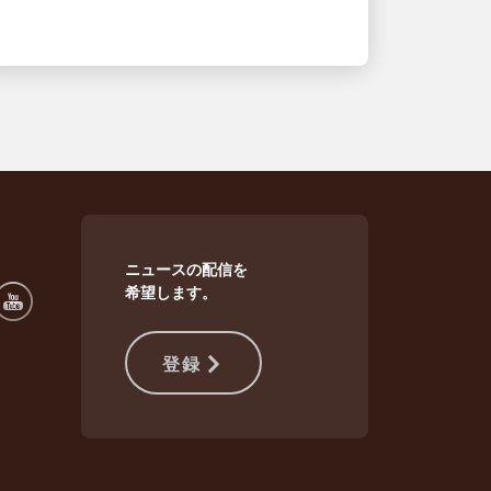
ニュースの配信を
希望します。
登録