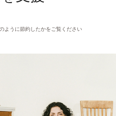
どのように節約したかをご覧ください