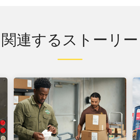
関連するストーリー