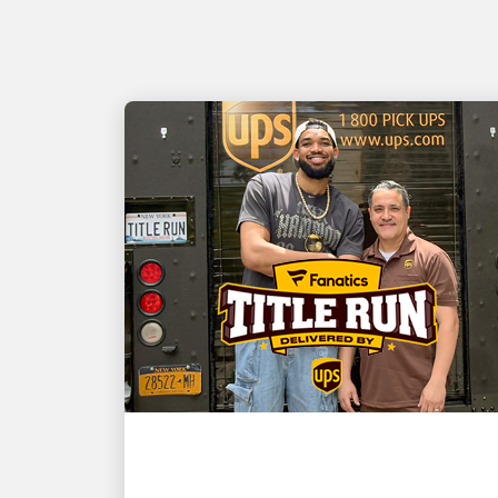
お客様第一
NBAチャンピオンでニュ