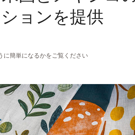
ーションを提供
通がどのように簡単になるかをご覧ください