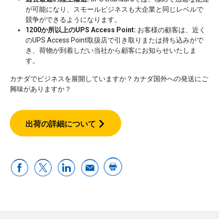
が可能になり、スモールビジネスも大企業と同じレベルで
競争ができるようになります。
1200か所以上のUPS Access Point:
お客様の顧客は、近く
のUPS Access Point取扱店で引き取りまたは持ち込みがで
き、荷物が到着しだい当社から顧客にお知らせいたしま
す。
カナダでビジネスを展開していますか？カナダ国外への発送にご
興味がありますか？
出荷の詳細について