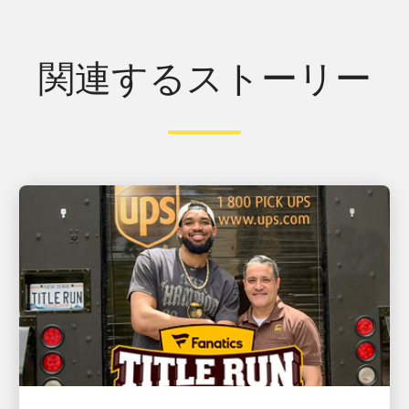
関連するストーリー