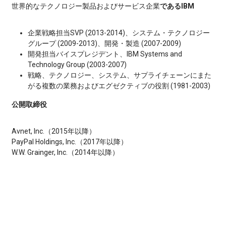
世界的なテクノロジー製品およびサービス企業
であるIBM
企業戦略担当SVP (2013-2014)、システム・テクノロジー
グループ (2009-2013)、開発・製造 (2007-2009)
開発担当バイスプレジデント、IBM Systems and
Technology Group (2003-2007)
戦略、テクノロジー、システム、サプライチェーンにまた
がる複数の業務およびエグゼクティブの役割 (1981-2003)
公開取締役
Avnet, Inc.（2015年以降）
PayPal Holdings, Inc.（2017年以降）
W.W. Grainger, Inc.（2014年以降）