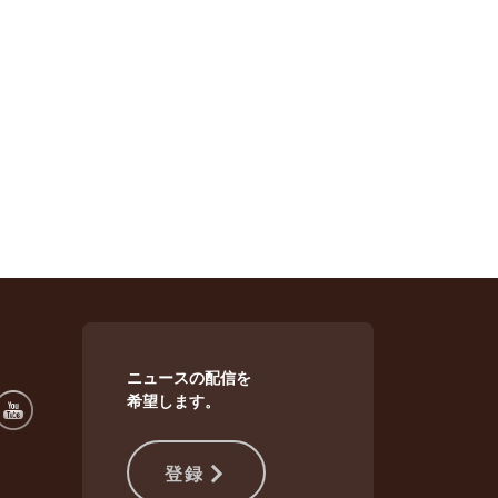
ニュースの配信を
希望します。
登録