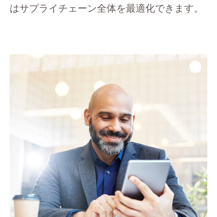
はサプライチェーン全体を最適化できます。