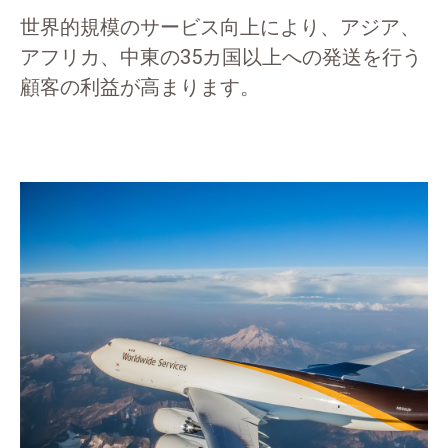
世界的規模のサービス向上により、アジア、
アフリカ、中東の35カ国以上への発送を行う
顧客の利益が高まります。