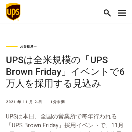
お客様第一
UPSは全米規模の「UPS
Brown Friday」イベントで6
万人を採用する見込み
2021 年 11 月 2 日
1分未満
UPSは本日、全国の営業所で毎年行われる
「UPS Brown Friday」採用イベントで、11月