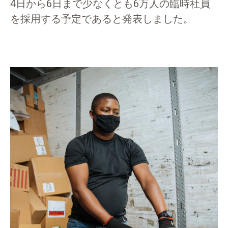
4日から6日まで少なくとも6万人の臨時社員
を採用する予定であると発表しました。