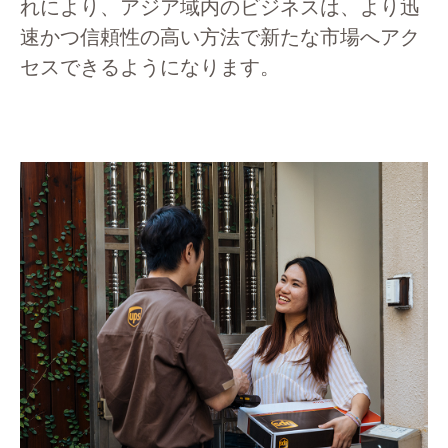
れにより、アジア域内のビジネスは、より迅
速かつ信頼性の高い方法で新たな市場へアク
セスできるようになります。