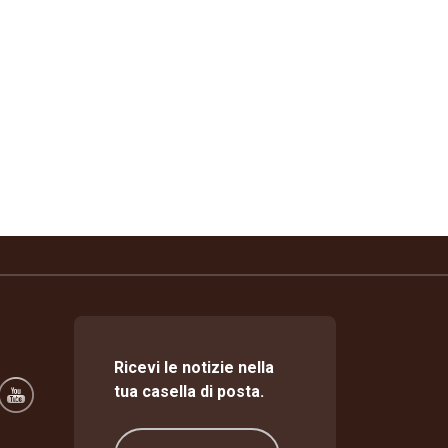
Ricevi le notizie nella
tua casella di posta.