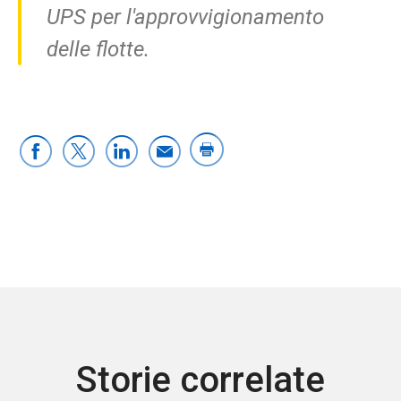
UPS per l'approvvigionamento
delle flotte.
Storie correlate