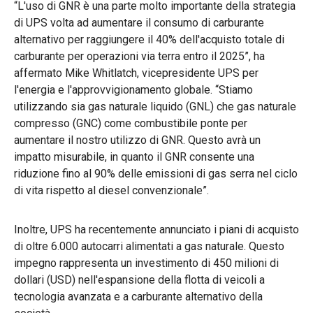
“L'uso di GNR è una parte molto importante della strategia
di UPS volta ad aumentare il consumo di carburante
alternativo per raggiungere il 40% dell'acquisto totale di
carburante per operazioni via terra entro il 2025”, ha
affermato Mike Whitlatch, vicepresidente UPS per
l'energia e l'approvvigionamento globale. “Stiamo
utilizzando sia gas naturale liquido (GNL) che gas naturale
compresso (GNC) come combustibile ponte per
aumentare il nostro utilizzo di GNR. Questo avrà un
impatto misurabile, in quanto il GNR consente una
riduzione fino al 90% delle emissioni di gas serra nel ciclo
di vita rispetto al diesel convenzionale”.
Inoltre, UPS ha recentemente annunciato i piani di acquisto
di oltre 6.000 autocarri alimentati a gas naturale. Questo
impegno rappresenta un investimento di 450 milioni di
dollari (USD) nell'espansione della flotta di veicoli a
tecnologia avanzata e a carburante alternativo della