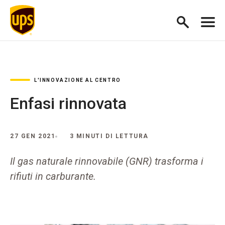
L'INNOVAZIONE AL CENTRO
Enfasi rinnovata
27 GEN 2021
3 MINUTI DI LETTURA
Il gas naturale rinnovabile (GNR) trasforma i
rifiuti in carburante.