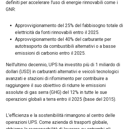
definiti per accelerare l'uso di energie rinnovabili come i
GNR:
Approvvigionamento del 25% del fabbisogno totale di
elettricità da fonti rinnovabili entro il 2025.
Approvvigionamento del 40% del carburante per
autotrasporto da combustibili alternativi o a basse
emissioni di carbonio entro il 2025.
Nell'ultimo decennio, UPS ha investito più di 1 miliardo di
dollari (USD) in carburanti alternativi e veicoli tecnologici
avanzati e stazioni di rifornimento per contribuire a
raggiungere il suo obiettivo di ridurre le emissioni
assolute di gas serra (GHG) del 12% in tutte le sue
operazioni globali a terra entro il 2025 (base del 2015).
L'efficienza e la sostenibilità rimangono al centro delle
operazioni UPS. Come azienda di trasporti globale,