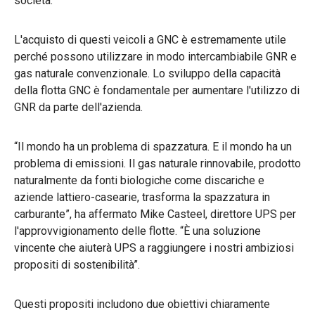
società.
L'acquisto di questi veicoli a GNC è estremamente utile
perché possono utilizzare in modo intercambiabile GNR e
gas naturale convenzionale. Lo sviluppo della capacità
della flotta GNC è fondamentale per aumentare l'utilizzo di
GNR da parte dell'azienda.
“Il mondo ha un problema di spazzatura. E il mondo ha un
problema di emissioni. Il gas naturale rinnovabile, prodotto
naturalmente da fonti biologiche come discariche e
aziende lattiero-casearie, trasforma la spazzatura in
carburante”, ha affermato Mike Casteel, direttore UPS per
l'approvvigionamento delle flotte. “È una soluzione
vincente che aiuterà UPS a raggiungere i nostri ambiziosi
propositi di sostenibilità”.
Questi propositi includono due obiettivi chiaramente