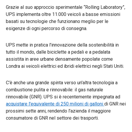
Grazie al suo approccio sperimentale “Rolling Laboratory”,
UPS implementa oltre 11.000 veicoli a basse emissioni
basati su tecnologie che funzionano meglio per le
esigenze di ogni percorso di consegna.
UPS mette in pratica l'innovazione della sostenibilità in
tutto il mondo, dalle biciclette a pedali e a pedalata
assistita in aree urbane densamente popolate come
Londra ai veicoli elettrici ed ibridi elettrici negli Stati Uniti.
C'è anche una grande spinta verso un'altra tecnologia a
combustione pulita e rinnovabile: il gas naturale
rinnovabile (GNR). UPS si è recentemente impegnata ad
acquistare l'equivalente di 250 milioni di galloni
di GNR nei
prossimi sette anni, rendendo l'azienda il maggiore
consumatore di GNR nel settore dei trasporti.