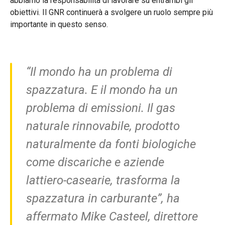
abbiamo la responsabilità di lavorare su entrambi gli
obiettivi. Il GNR continuerà a svolgere un ruolo sempre più
importante in questo senso.
“Il mondo ha un problema di
spazzatura. E il mondo ha un
problema di emissioni. Il gas
naturale rinnovabile, prodotto
naturalmente da fonti biologiche
come discariche e aziende
lattiero-casearie, trasforma la
spazzatura in carburante”, ha
affermato Mike Casteel, direttore