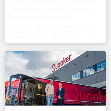
per le piccole imprese
I nuovi strumenti digitali danno ai titolari di piccole
imprese più controllo, migliore visibilità e meno
tempo dedicato alla logistica