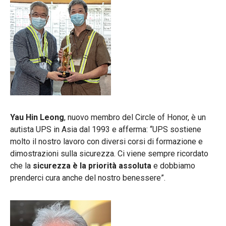
Yau Hin Leong
, nuovo membro del Circle of Honor, è un
autista UPS in Asia dal 1993 e afferma: “UPS sostiene
molto il nostro lavoro con diversi corsi di formazione e
dimostrazioni sulla sicurezza. Ci viene sempre ricordato
che la
sicurezza è la priorità assoluta
e dobbiamo
prenderci cura anche del nostro benessere”.