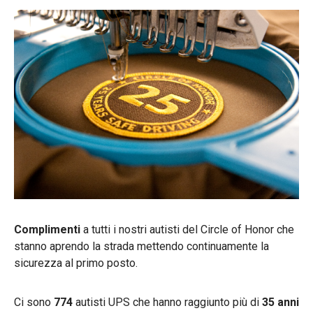
Complimenti
a tutti i nostri autisti del Circle of Honor che
stanno aprendo la strada mettendo continuamente la
sicurezza al primo posto.
Ci sono
774
autisti UPS che hanno raggiunto più di
35 anni