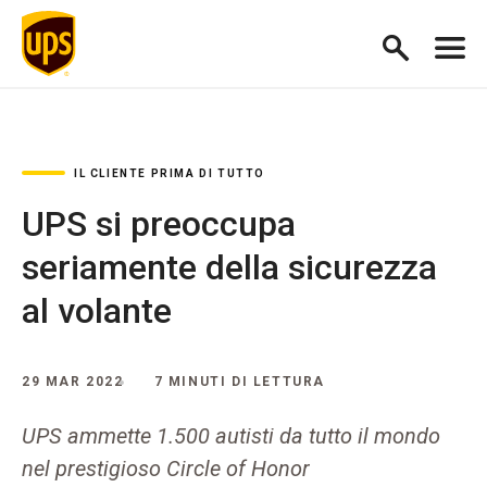
IL CLIENTE PRIMA DI TUTTO
UPS si preoccupa
seriamente della sicurezza
al volante
29 MAR 2022
7 MINUTI DI LETTURA
UPS ammette 1.500 autisti da tutto il mondo
nel prestigioso Circle of Honor