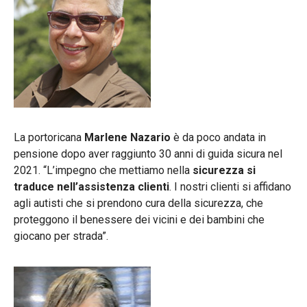
La portoricana
Marlene Nazario
è da poco andata in
pensione dopo aver raggiunto 30 anni di guida sicura nel
2021. “L’impegno che mettiamo nella
sicurezza si
traduce nell’assistenza clienti
. I nostri clienti si affidano
agli autisti che si prendono cura della sicurezza, che
proteggono il benessere dei vicini e dei bambini che
giocano per strada”.