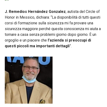
J. Remedios Hernández Gonzalez
, autista del Circle of
Honor in Messico, dichiara: “La disponibilità di tutti questi
corsi di formazione sulla sicurezza mi fa provare una
sicurezza maggiore perché questa conoscenza mi aiuta a
tornare a casa senza problemi giorno dopo giorno. È un
orgoglio e un piacere che
l’azienda si preoccupi di
questi piccoli ma importanti dettagli
”.