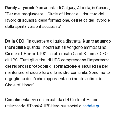
Randy Jaycock
è un autista di Calgary, Alberta, in Canada,
“Per me, raggiungere il Circle of Honor è il risultato del
lavoro di squadra, della formazione, dell’etica del lavoro e
della spinta verso il successo”.
Dalla CEO:
“In quest’era di guida distratta, è un
traguardo
incredibile
quando i nostri autisti vengono ammessi nel
Circle of Honor UPS
”, ha affermato Carol B. Tomé, CEO
di UPS. “Tutti gli autisti di UPS comprendono l’importanza
dei
rigorosi protocolli di formazione e sicurezza
per
mantenere al sicuro loro e le nostre comunità. Sono molto
orgogliosa di ciò che rappresentano i nostri autisti del
Circle of Honor”.
Complimentatevi con un autista del Circle of Honor
utilizzando #ThankAUPSHero sui social o
andate qui
.