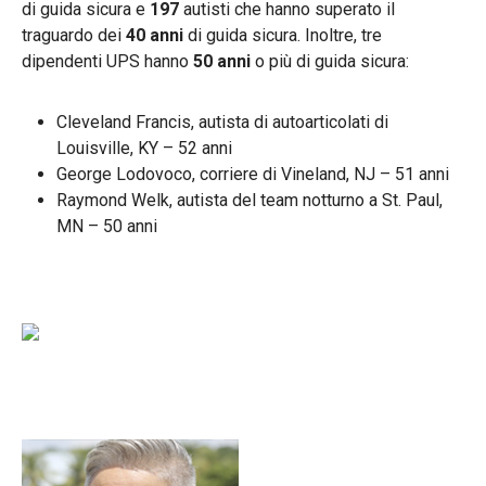
di guida sicura e
197
autisti che hanno superato il
traguardo dei
40 anni
di guida sicura. Inoltre, tre
dipendenti UPS hanno
50 anni
o più di guida sicura:
Cleveland Francis, autista di autoarticolati di
Louisville, KY – 52 anni
George Lodovoco, corriere di Vineland, NJ – 51 anni
Raymond Welk, autista del team notturno a St. Paul,
MN – 50 anni