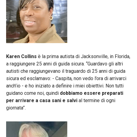
Karen Collins
è la prima autista di Jacksonville, in Florida,
a raggiungere 25 anni di guida sicura. “Guardavo gli altri
autisti che raggiungevano il traguardo di 25 anni di guida
sicura ed esclamavo: - Caspita, non vedo l’ora di arrivarci
anch’io - e ho iniziato a definire i miei obiettivi. Non tutti
guidano come noi, quindi
dobbiamo essere preparati
per arrivare a casa sani e salvi
al termine di ogni
giornata”.