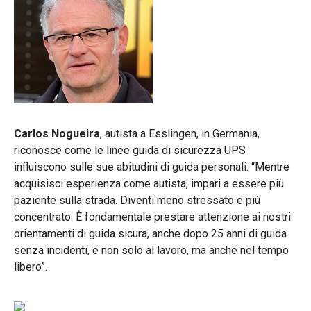
Carlos Nogueira
, autista a Esslingen, in Germania,
riconosce come le linee guida di sicurezza UPS
influiscono sulle sue abitudini di guida personali: “Mentre
acquisisci esperienza come autista, impari a essere più
paziente sulla strada. Diventi meno stressato e più
concentrato. È fondamentale prestare attenzione ai nostri
orientamenti di guida sicura, anche dopo 25 anni di guida
senza incidenti, e non solo al lavoro, ma anche nel tempo
libero”.