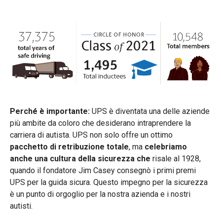
Perché è importante:
UPS è diventata una delle aziende
più ambite da coloro che desiderano intraprendere la
carriera di autista. UPS non solo offre un ottimo
pacchetto di retribuzione totale
, ma
celebriamo
anche una cultura della sicurezza che
risale al 1928,
quando il fondatore Jim Casey consegnò i primi premi
UPS per la guida sicura. Questo impegno per la sicurezza
è un punto di orgoglio per la nostra azienda e i nostri
autisti.