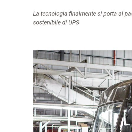
La tecnologia finalmente si porta al pa
sostenibile di UPS