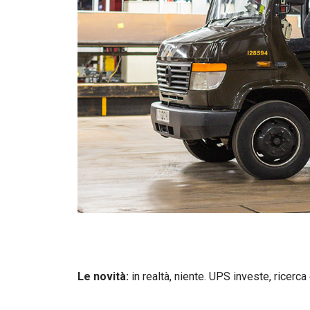
Le novità:
in realtà, niente. UPS investe, ricerca 