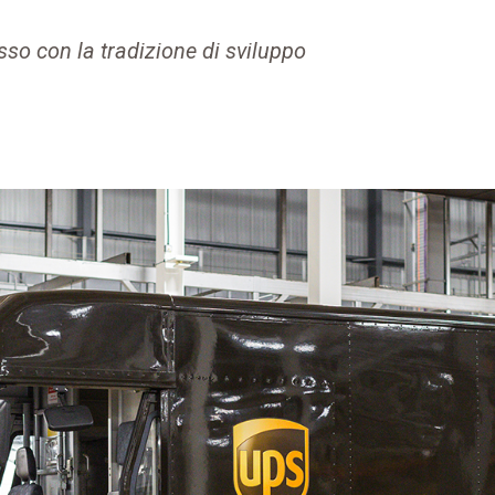
sso con la tradizione di sviluppo