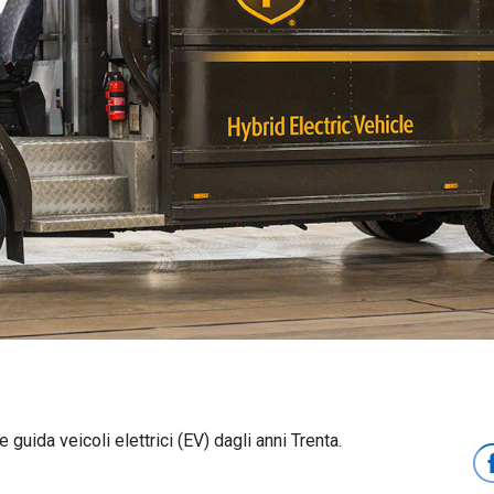
e guida veicoli elettrici (EV) dagli anni Trenta.