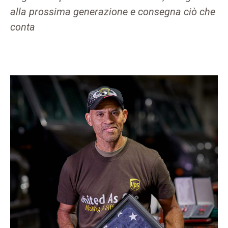
alla prossima generazione e consegna ciò che
conta