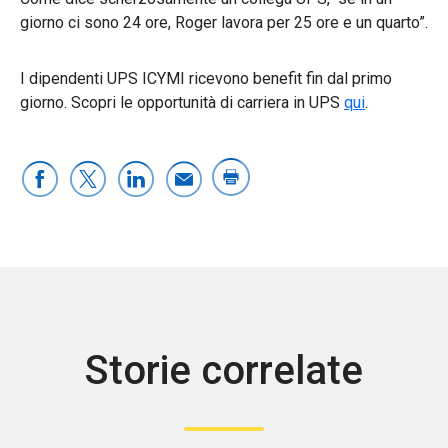
giorno ci sono 24 ore, Roger lavora per 25 ore e un quarto”.
I dipendenti UPS ICYMI ricevono benefit fin dal primo
giorno. Scopri le opportunità di carriera in UPS
qui
.
Storie correlate