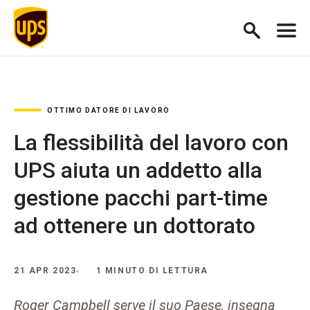
OTTIMO DATORE DI LAVORO
La flessibilità del lavoro con
UPS aiuta un addetto alla
gestione pacchi part-time
ad ottenere un dottorato
21 APR 2023
1 MINUTO DI LETTURA
Roger Campbell serve il suo Paese, insegna