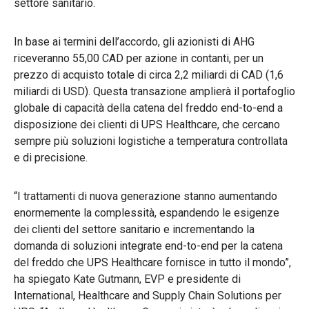
settore sanitario.
In base ai termini dell’accordo, gli azionisti di AHG
riceveranno 55,00 CAD per azione in contanti, per un
prezzo di acquisto totale di circa 2,2 miliardi di CAD (1,6
miliardi di USD). Questa transazione amplierà il portafoglio
globale di capacità della catena del freddo end-to-end a
disposizione dei clienti di UPS Healthcare, che cercano
sempre più soluzioni logistiche a temperatura controllata
e di precisione.
“I trattamenti di nuova generazione stanno aumentando
enormemente la complessità, espandendo le esigenze
dei clienti del settore sanitario e incrementando la
domanda di soluzioni integrate end-to-end per la catena
del freddo che UPS Healthcare fornisce in tutto il mondo”,
ha spiegato Kate Gutmann, EVP e presidente di
International, Healthcare and Supply Chain Solutions per