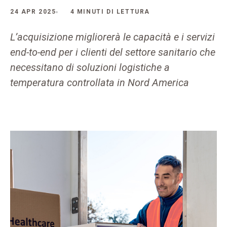
24 APR 2025
4 MINUTI DI LETTURA
L’acquisizione migliorerà le capacità e i servizi
end-to-end per i clienti del settore sanitario che
necessitano di soluzioni logistiche a
temperatura controllata in Nord America