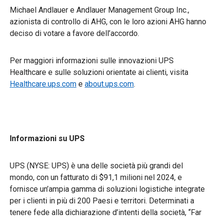
Michael Andlauer e Andlauer Management Group Inc.,
azionista di controllo di AHG, con le loro azioni AHG hanno
deciso di votare a favore dell’accordo.
Per maggiori informazioni sulle innovazioni UPS
Healthcare e sulle soluzioni orientate ai clienti, visita
Healthcare.ups.com
e
about.ups.com
.
Informazioni su UPS
UPS (NYSE: UPS) è una delle società più grandi del
mondo, con un fatturato di $91,1 milioni nel 2024, e
fornisce un’ampia gamma di soluzioni logistiche integrate
per i clienti in più di 200 Paesi e territori. Determinati a
tenere fede alla dichiarazione d’intenti della società, “Far