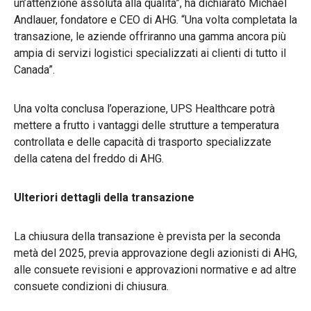
un’attenzione assoluta alla qualità”, ha dichiarato Michael
Andlauer, fondatore e CEO di AHG. “Una volta completata la
transazione, le aziende offriranno una gamma ancora più
ampia di servizi logistici specializzati ai clienti di tutto il
Canada”.
Una volta conclusa l’operazione, UPS Healthcare potrà
mettere a frutto i vantaggi delle strutture a temperatura
controllata e delle capacità di trasporto specializzate
della catena del freddo di AHG.
Ulteriori dettagli della transazione
La chiusura della transazione è prevista per la seconda
metà del 2025, previa approvazione degli azionisti di AHG,
alle consuete revisioni e approvazioni normative e ad altre
consuete condizioni di chiusura.