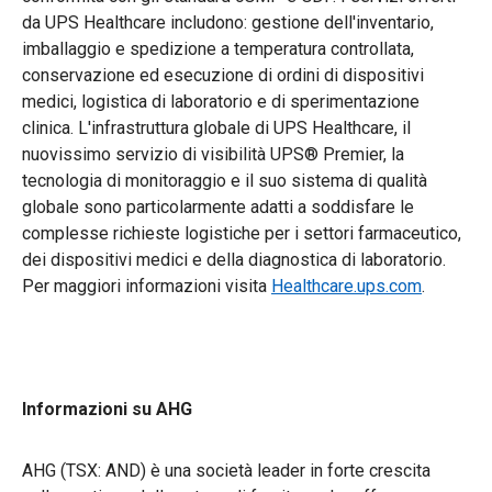
da UPS Healthcare includono: gestione dell'inventario,
imballaggio e spedizione a temperatura controllata,
conservazione ed esecuzione di ordini di dispositivi
medici, logistica di laboratorio e di sperimentazione
clinica. L'infrastruttura globale di UPS Healthcare, il
nuovissimo servizio di visibilità UPS® Premier, la
tecnologia di monitoraggio e il suo sistema di qualità
globale sono particolarmente adatti a soddisfare le
complesse richieste logistiche per i settori farmaceutico,
dei dispositivi medici e della diagnostica di laboratorio.
Per maggiori informazioni visita
Healthcare.ups.com
.
Informazioni su AHG
AHG (TSX: AND) è una società leader in forte crescita