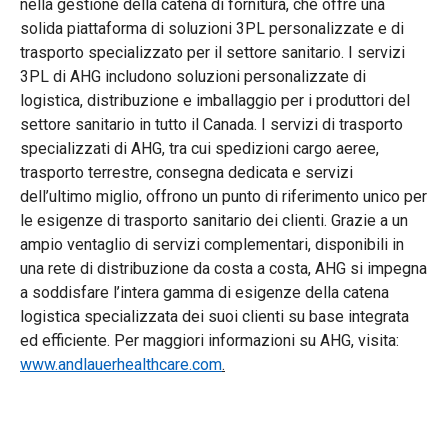
nella gestione della catena di fornitura, che offre una
solida piattaforma di soluzioni 3PL personalizzate e di
trasporto specializzato per il settore sanitario. I servizi
3PL di AHG includono soluzioni personalizzate di
logistica, distribuzione e imballaggio per i produttori del
settore sanitario in tutto il Canada. I servizi di trasporto
specializzati di AHG, tra cui spedizioni cargo aeree,
trasporto terrestre, consegna dedicata e servizi
dell’ultimo miglio, offrono un punto di riferimento unico per
le esigenze di trasporto sanitario dei clienti. Grazie a un
ampio ventaglio di servizi complementari, disponibili in
una rete di distribuzione da costa a costa, AHG si impegna
a soddisfare l’intera gamma di esigenze della catena
logistica specializzata dei suoi clienti su base integrata
ed efficiente. Per maggiori informazioni su AHG, visita:
www.andlauerhealthcare.com
.