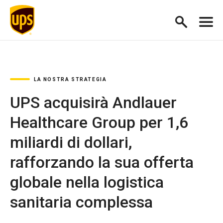
LA NOSTRA STRATEGIA
UPS acquisirà Andlauer
Healthcare Group per 1,6
miliardi di dollari,
rafforzando la sua offerta
globale nella logistica
sanitaria complessa