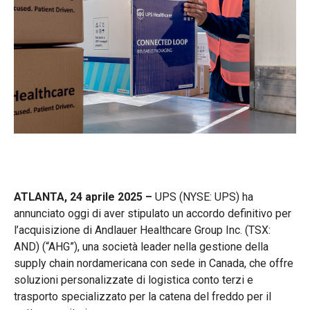
ATLANTA, 24 aprile 2025 –
UPS
(NYSE: UPS) ha
annunciato oggi di aver stipulato un accordo definitivo per
l’acquisizione di Andlauer Healthcare Group Inc. (TSX:
AND) (“AHG”), una società leader nella gestione della
supply chain nordamericana con sede in Canada, che offre
soluzioni personalizzate di logistica conto terzi e
trasporto specializzato per la catena del freddo per il