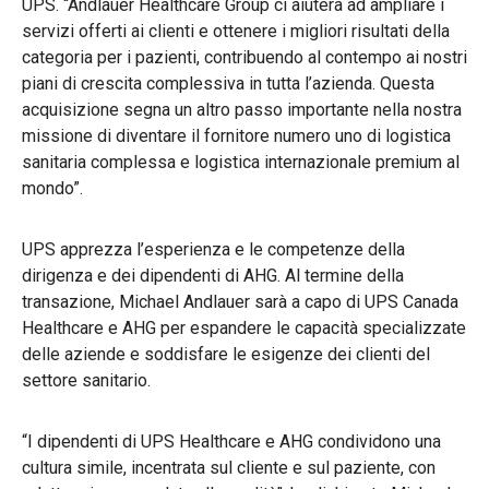
UPS. “Andlauer Healthcare Group ci aiuterà ad ampliare i
servizi offerti ai clienti e ottenere i migliori risultati della
categoria per i pazienti,
contribuendo al contempo ai nostri
piani di crescita complessiva in tutta l’azienda. Questa
acquisizione segna un altro passo importante nella nostra
missione di diventare il fornitore numero uno di logistica
sanitaria complessa e logistica internazionale premium al
mondo”.
UPS apprezza l’esperienza e le competenze della
dirigenza e dei dipendenti di AHG. Al termine della
transazione, Michael Andlauer sarà a capo di UPS Canada
Healthcare e AHG per espandere le capacità specializzate
delle aziende e soddisfare le esigenze dei clienti del
settore sanitario.
“I dipendenti di UPS Healthcare e AHG condividono una
cultura simile, incentrata sul cliente e sul paziente, con