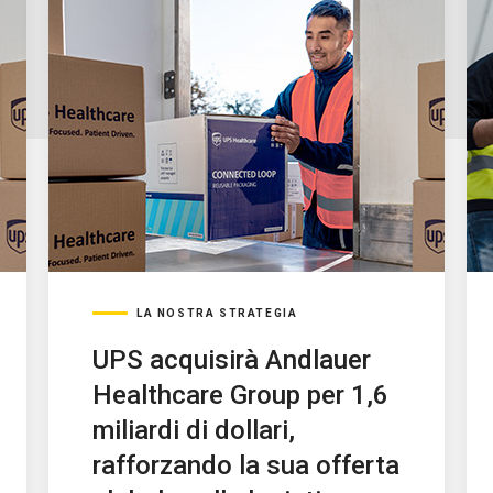
LA NOSTRA STRATEGIA
UPS acquisirà Andlauer
Healthcare Group per 1,6
miliardi di dollari,
rafforzando la sua offerta