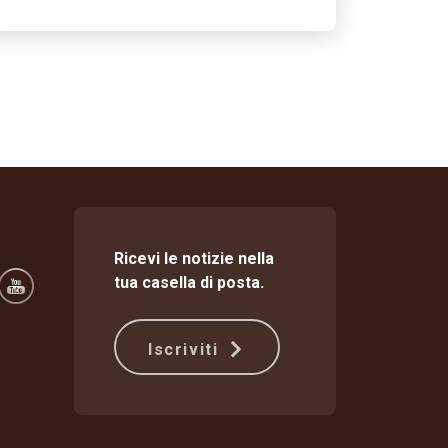
Ricevi le notizie nella
tua casella di posta.
Iscriviti