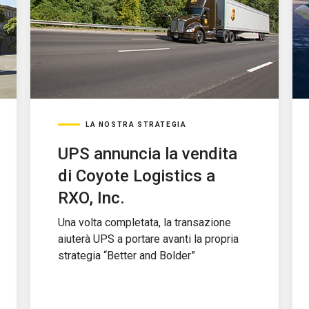
LA NOSTRA STRATEGIA
UPS annuncia la vendita
di Coyote Logistics a
RXO, Inc.
Una volta completata, la transazione
aiuterà UPS a portare avanti la propria
strategia “Better and Bolder”