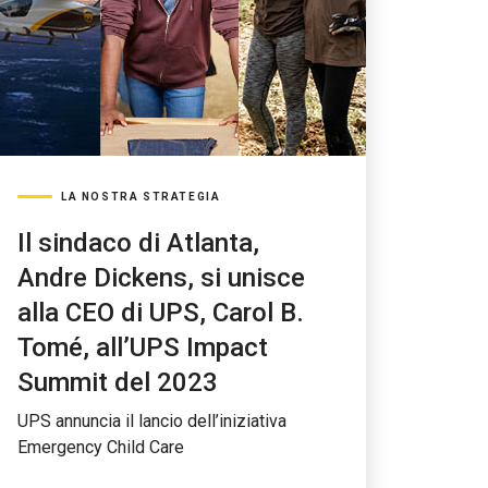
LA NOSTRA STRATEGIA
Il sindaco di Atlanta,
Andre Dickens, si unisce
alla CEO di UPS, Carol B.
Tomé, all’UPS Impact
Summit del 2023
UPS annuncia il lancio dell’iniziativa
Emergency Child Care