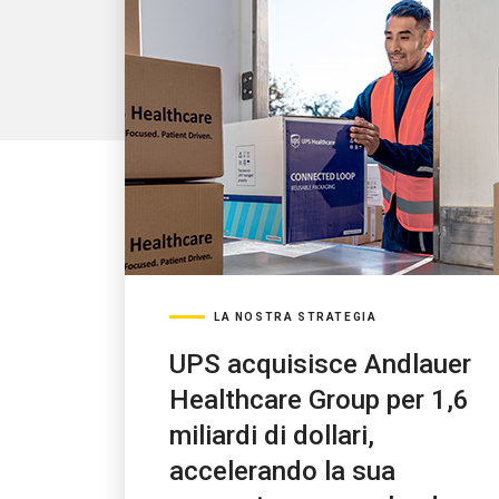
LA NOSTRA STRATEGIA
UPS acquisisce Andlauer
Healthcare Group per 1,6
miliardi di dollari,
accelerando la sua