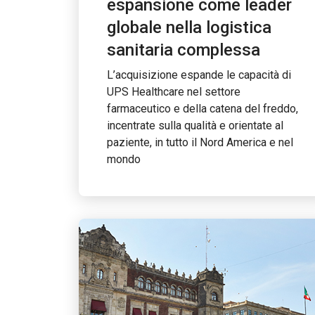
espansione come leader
globale nella logistica
sanitaria complessa
L’acquisizione espande le capacità di
UPS Healthcare nel settore
farmaceutico e della catena del freddo,
incentrate sulla qualità e orientate al
paziente, in tutto il Nord America e nel
mondo