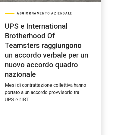
AGGIORNAMENTO AZIENDALE
UPS e International
Brotherhood Of
Teamsters raggiungono
un accordo verbale per un
nuovo accordo quadro
nazionale
Mesi di contrattazione collettiva hanno
portato a un accordo provvisorio tra
UPS e l’IBT.