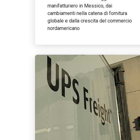
manifatturiero in Messico, dai
cambiamenti nella catena di fornitura
globale e dalla crescita del commercio
nordamericano