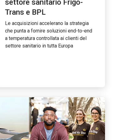
settore sanitario Frigo-
Trans e BPL
Le acquisizioni accelerano la strategia
che punta a fornire soluzioni end-to-end
a temperatura controllata ai clienti del
settore sanitario in tutta Europa