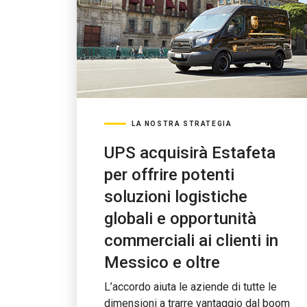
LA NOSTRA STRATEGIA
UPS acquisirà Estafeta
per offrire potenti
soluzioni logistiche
globali e opportunità
commerciali ai clienti in
Messico e oltre
L’accordo aiuta le aziende di tutte le
dimensioni a trarre vantaggio dal boom