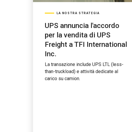
LA NOSTRA STRATEGIA
UPS annuncia l'accordo
per la vendita di UPS
Freight a TFI International
Inc.
La transazione include UPS LTL (less-
than-truckload) e attività dedicate al
carico su camion.