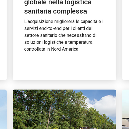
globale nella logistica
sanitaria complessa
L’acquisizione migliorerà le capacità e i
servizi end-to-end per i clienti del
settore sanitario che necessitano di
soluzioni logistiche a temperatura
controllata in Nord America