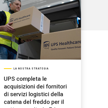
LA NOSTRA STRATEGIA
UPS completa le
acquisizioni dei fornitori
di servizi logistici della
catena del freddo per il