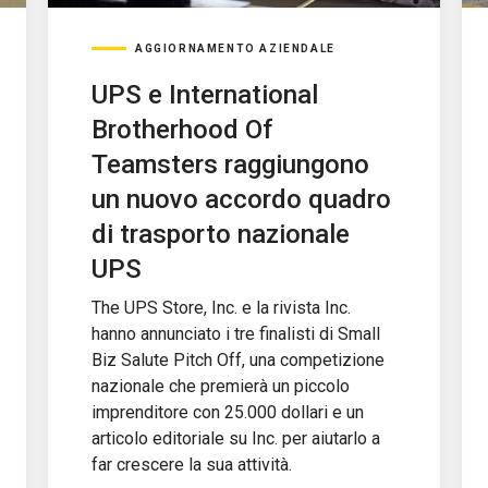
AGGIORNAMENTO AZIENDALE
UPS e International
Brotherhood Of
Teamsters raggiungono
un nuovo accordo quadro
di trasporto nazionale
UPS
The UPS Store, Inc. e la rivista Inc.
hanno annunciato i tre finalisti di Small
Biz Salute Pitch Off, una competizione
nazionale che premierà un piccolo
imprenditore con 25.000 dollari e un
articolo editoriale su Inc. per aiutarlo a
far crescere la sua attività.