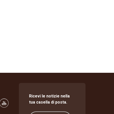
Ricevi le notizie nella
tua casella di posta.