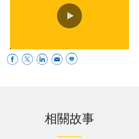
0:00 / 2:12
相關故事