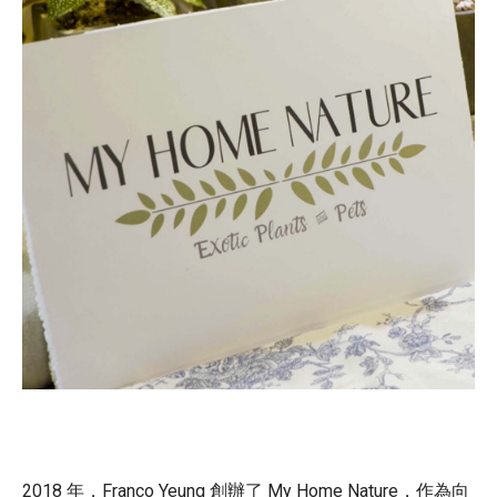
2018 年，Franco Yeung 創辦了 My Home Nature，作為向