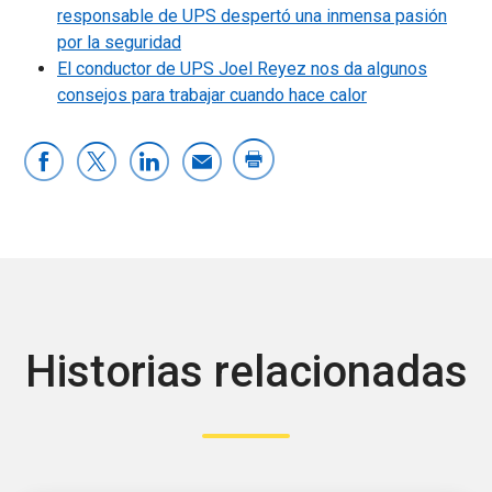
responsable de UPS despertó una inmensa pasión
por la seguridad
El conductor de UPS Joel Reyez nos da algunos
consejos para trabajar cuando hace calor
Historias relacionadas