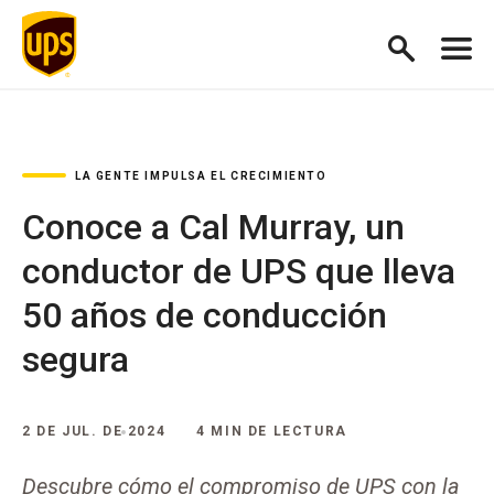
LA GENTE IMPULSA EL CRECIMIENTO
Conoce a Cal Murray, un
conductor de UPS que lleva
50 años de conducción
segura
2 DE JUL. DE 2024
4 MIN DE LECTURA
Descubre cómo el compromiso de UPS con la