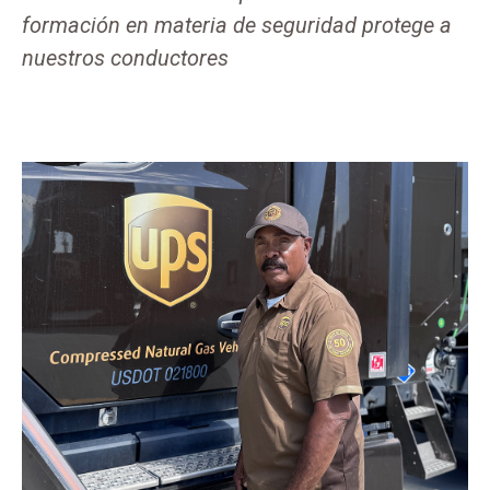
formación en materia de seguridad protege a
nuestros conductores