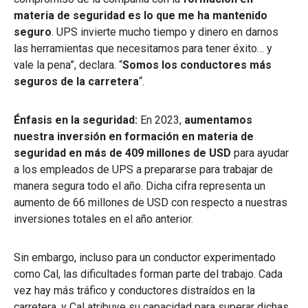
materia de seguridad es lo que me ha mantenido
seguro
. UPS invierte mucho tiempo y dinero en darnos
las herramientas que necesitamos para tener éxito… y
vale la pena”, declara. “
Somos los conductores más
seguros de la carretera
“.
Énfasis en la seguridad:
En 2023,
aumentamos
nuestra inversión en formación en materia de
seguridad en más de 409 millones de USD
para ayudar
a los empleados de UPS a prepararse para trabajar de
manera segura todo el año. Dicha cifra representa un
aumento de 66 millones de USD con respecto a nuestras
inversiones totales en el año anterior.
Sin embargo, incluso para un conductor experimentado
como Cal, las dificultades forman parte del trabajo. Cada
vez hay más tráfico y conductores distraídos en la
carretera, y Cal atribuye su capacidad para superar dichas