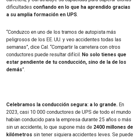
dificultades
confiando en lo que ha aprendido gracias
a su amplia formación en UPS
.
“Conduzco en uno de los tramos de autopista más
peligrosos de los EE. UU. y veo accidentes todas las
semanas”, dice Cal. “Compartir la carretera con otros
conductores puede resultar difícil.
No solo tienes que
estar pendiente de tu conducción, sino de la de los
demás
”.
Celebramos la conducción segura: a lo grande.
En
2023, casi 10 000 conductores de UPS de todo el mundo
habían conducido para la empresa durante 25 años o más
sin un accidente, lo que supone más de
2400 millones de
kilómetros
sin tener siquiera accidentes leves. Se puede