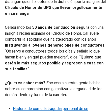
distinguir quien ha obtenido la distinción por la insignia del
Círculo de Honor de UPS que llevan orgullosamente
en su manga
.
Celebrando los
50 años de conducción segura
con una
insignia recién acuñada del Círculo de Honor, Cal suele
compartir la sabiduría que ha atesorado con los años
instruyendo a jóvenes generaciones de conductores
.
“Observo a conductores todos los días y señalo lo que
hacen bien y en qué pueden mejorar”, dice. “
Quiero que
estén lo más seguros posible y regresen a casa con
sus familias
”.
¿Quieres saber más?
Escucha a nuestra gente hablar
sobre su compromiso con garantizar la seguridad de los
demás, dentro y fuera de la carretera:
Historia de cómo la tragedia personal de un