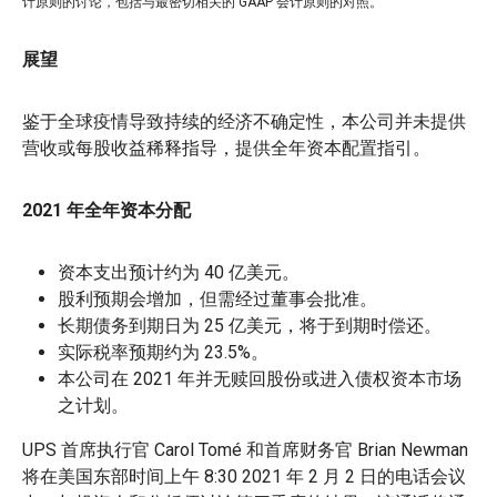
计原则的讨论，包括与最密切相关的 GAAP 会计原则的对照。
展望
鉴于全球疫情导致持续的经济不确定性，本公司并未提供
营收或每股收益稀释指导，提供全年资本配置指引。
2021 年全年资本分配
资本支出预计约为 40 亿美元。
股利预期会增加，但需经过董事会批准。
长期债务到期日为 25 亿美元，将于到期时偿还。
实际税率预期约为 23.5%。
本公司在 2021 年并无赎回股份或进入债权资本市场
之计划。
UPS 首席执行官 Carol Tomé 和首席财务官 Brian Newman
将在美国东部时间上午 8:30 2021 年 2 月 2 日的电话会议