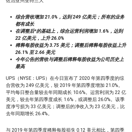
佐治亚州亚特兰大
综合营收增加 21.0%，达到 249 亿美元；所有的业务
都有成长
在调整后*的基础上，综合运营利润增加 1.6%，达到
22 亿美元，上升 26.0%
稀释每股收益为 3.75 美元；调整后稀释每股收益上升
26.1% 至 2.66 美元
今年公告的营收与调整后稀释每股收益为公司历史上
最高
UPS（NYSE：UPS）在今日宣布了 2020 年第四季度的综
合营收为 249 亿美元，较 2019 年第四季度增加 21.0%。
平均每日整合量较去年同期成长 10.6%。运营利润为 22 亿
美元，较去年第四季度成长 1.6%，或调整后 26.0%。该季
度净亏损为 33 亿美元；调整后的净收入为 23 亿美元，比
去年同期增长 26.4%。
与 2019 年第四季度稀释每股损失 0.12 美元相比，第四季