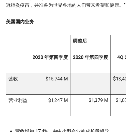
冠肺炎疫苗，并准备为世界各地的人们带来希望和健康。”
美国国内业务
调整后
2020 年第四季度
2020 年第四季度
4Q 20
营收
$15,744 M
$13,408
营业利益
$1,247 M
$1,379 M
$1,074
营收增加 17.4%，由中小型企业的成长所领导。