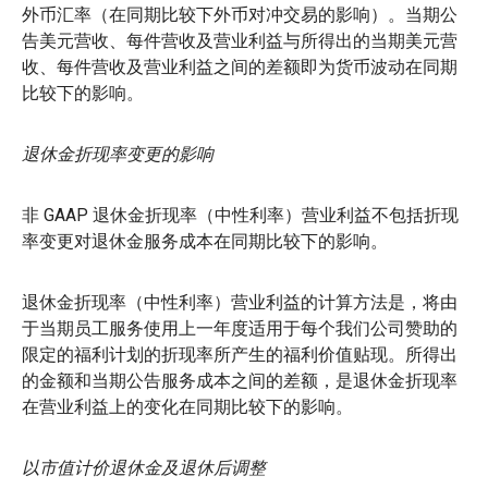
外币汇率（在同期比较下外币对冲交易的影响）。当期公
告美元营收、每件营收及营业利益与所得出的当期美元营
收、每件营收及营业利益之间的差额即为货币波动在同期
比较下的影响。
退休金折现率变更的影响
非 GAAP 退休金折现率（中性利率）营业利益不包括折现
率变更对退休金服务成本在同期比较下的影响。
退休金折现率（中性利率）营业利益的计算方法是，将由
于当期员工服务使用上一年度适用于每个我们公司赞助的
限定的福利计划的折现率所产生的福利价值贴现。所得出
的金额和当期公告服务成本之间的差额，是退休金折现率
在营业利益上的变化在同期比较下的影响。
以市值计价退休金及退休后调整