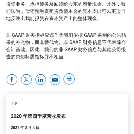
投资业务、承担债务及回馈给股东的增量现金。此外，我
们认为，偿还整融资租赁负债本金的资本支出可以更适当
地反映出我们投资在资本资产上的整体现金。
非 GAAP 财务指标应该作为我们依据 GAAP 备制的公告结
果的补充物，而非替代物。非 GAAP 财务信息不代表综合
会计基础。因此，我们的非 GAAP 财务信息与其他公司报
告的类似标题指标并不相当。
下载
2020 年第四季度营收发布
2021 年 2 月 4 日