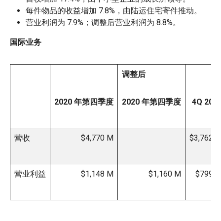
每件物品的收益增加 7.8%，由陆运住宅寄件推动。
营业利润为 7.9%；调整后营业利润为 8.8%。
国际业务
调整后
2020 年第四季度
2020 年第四季度
4Q 201
营收
$4,770 M
$3,762 
营业利益
$1,148 M
$1,160 M
$799 