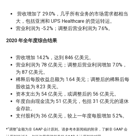
营收增加了 29.0%，几乎所有业务的市场需求都相当
大，包括亚洲和 UPS Healthcare 的货运转运。
营业利润为 -5.2%；调整后营业利润为 7.6%。
2020 年全年度综合结果
营收增加 14.2%，达到 846 亿美元。
营业利润为 78 亿美元；调整后营业利润增加 7.0%，
为 87 亿美元。
稀释后每股收益总额为 1.64 美元；调整后的稀释后每
股收益为 8.23 美元。
资本支出为 54 亿美元，或调整后的 56 亿美元。
年度自由现金流为 51 亿美元，包括 31 亿美元的退休
金存款。
支付股利为 36 亿美元，较上一年度每股增加 5.2%。
*
“调整”金额为非 GAAP 会计原则。请参考本新闻稿的附录，了解非 GAAP 会