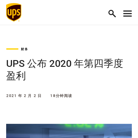
财务
UPS 公布 2020 年第四季度
盈利
2021 年 2 月 2 日
18分钟阅读