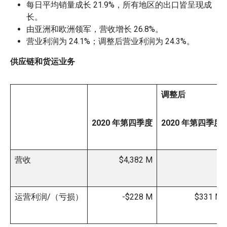
每日平均销量成长 21.9%，所有地区的出口皆呈现成
长。
由亚洲和欧洲领军，营收增长 26.8%。
营业利润为 24.1%；调整后营业利润为 24.3%。
供应链和货运业务
调整后
2020 年第四季度
2020 年第四季度
营收
$4,382 M
运营利润/（亏损）
-$228 M
$331 M