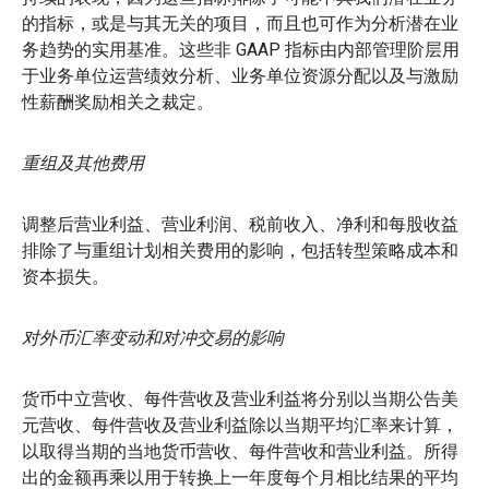
的指标，或是与其无关的项目，而且也可作为分析潜在业
务趋势的实用基准。这些非 GAAP 指标由内部管理阶层用
于业务单位运营绩效分析、业务单位资源分配以及与激励
性薪酬奖励相关之裁定。
重组及其他费用
调整后营业利益、营业利润、税前收入、净利和每股收益
排除了与重组计划相关费用的影响，包括转型策略成本和
资本损失。
对外币汇率变动和对冲交易的影响
货币中立营收、每件营收及营业利益将分别以当期公告美
元营收、每件营收及营业利益除以当期平均汇率来计算，
以取得当期的当地货币营收、每件营收和营业利益。所得
出的金额再乘以用于转换上一年度每个月相比结果的平均