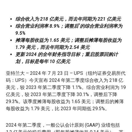
综合收入为 218 亿美元，而去年同期为 221 亿美元
*
综合营业利润率 8.9%；调整后
的综合营业利润率为
9.5%
摊薄每股收益为 1.65 美元；调整后摊薄每股收益为
1.79 美元，而去年同期为 2.54 美元
更新 2024 的全年财务指导目标；重启股票回购计
划，目标是每年 10 亿美元
亚特兰大 – 2024 年 7 月 23 日 – UPS（纽约证券交易所代
码：UPS）今天宣布 2024 年第二季度综合收入为 218 亿
美元，较 2023 年第二季度下降 1.1%。综合营业利润为 19
亿美元，较 2023 年第二季度下降 30.1%，调整后下降
29.3%。该季度摊薄每股收益为 1.65 美元；调整后的摊薄
每股收益为 1.79 美元，比 2023 年同期低 29.5%。
2024 年第二季度，一般公认会计原则 (GAAP) 业绩包括