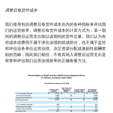
调整后每货件成本
我们使用包括调整后每货件成本在内的各种指标来评估我
们的运营效率。调整后每货件成本的计算方式为：某一期
间的调整后运营支出除以该期间的货件总量。我们认为有
些成本或费用不属于潜在业绩的组成部分，也不属于监控
和评估业务单位运营业绩、决定资源分配或激励性薪酬奖
励的范畴；因此我们相信，不将其纳入调整后运营支出是
审查和评估我们运营业绩效率的正确衡量方法。