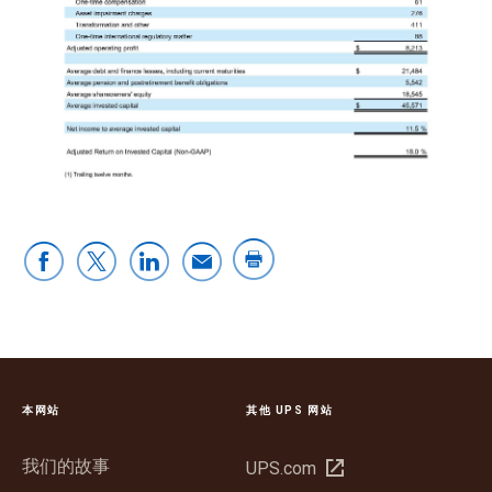
本网站
其他 UPS 网站
我们的故事
在
UPS.com