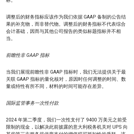
标。
调整后的财务指标应该作为我们依据 GAAP 备制的公告结
果的补充物，而非替代物。调整后的财务指标不代表综合
会计基础，因而与其他公司报告的类似标题指标并不相
当。
前瞻性非 GAAP 指标
当我们展现前瞻性非 GAAP 指标时，我们无法提供关于最
关联 GAAP 指标的量化核对，原因时任何调整的时间、数
量或特性有所不同，材料的时间可能存在差异。
国际监管事务一次性付款
2024 年第二季度，我们一次性支付了 9400 万美元之前受
限制的现金，以解决此前披露的意大利税务机关对 UPS 向