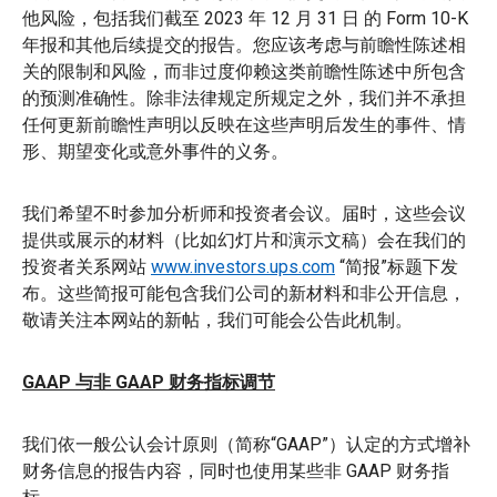
他风险，包括我们截至 2023 年 12 月 31 日 的 Form 10-K
年报和其他后续提交的报告。您应该考虑与前瞻性陈述相
关的限制和风险，而非过度仰赖这类前瞻性陈述中所包含
的预测准确性。除非法律规定所规定之外，我们并不承担
任何更新前瞻性声明以反映在这些声明后发生的事件、情
形、期望变化或意外事件的义务。
我们希望不时参加分析师和投资者会议。届时，这些会议
提供或展示的材料（比如幻灯片和演示文稿）会在我们的
投资者关系网站
www.investors.ups.com
“简报”标题下发
布。这些简报可能包含我们公司的新材料和非公开信息，
敬请关注本网站的新帖，我们可能会公告此机制。
GAAP 与非 GAAP 财务指标调节
我们依一般公认会计原则（简称“GAAP”）认定的方式增补
财务信息的报告内容，同时也使用某些非 GAAP 财务指