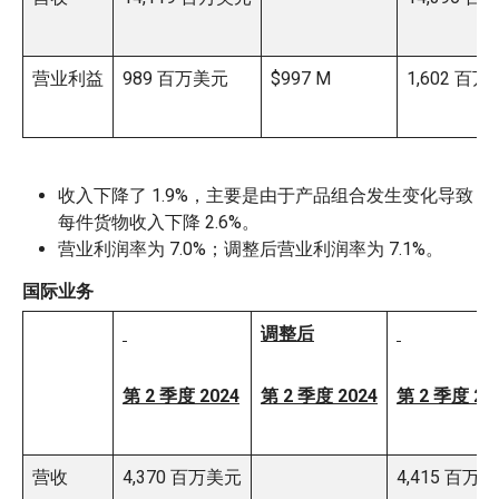
营业利益
989 百万美元
$997 M
1,602 百
收入下降了 1.9%，主要是由于产品组合发生变化导致
每件货物收入下降 2.6%。
营业利润率为 7.0%；调整后营业利润率为 7.1%。
国际业务
调整后
第 2 季度 2024
第 2 季度 2024
第 2 季度 20
营收
4,370 百万美元
4,415 百万