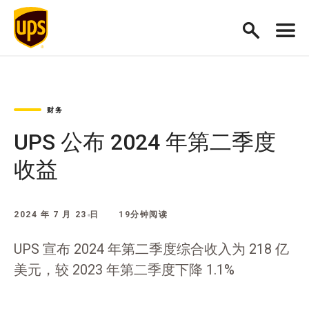
财务
UPS 公布 2024 年第二季度
收益
2024 年 7 月 23 日
19分钟阅读
UPS 宣布 2024 年第二季度综合收入为 218 亿
美元，较 2023 年第二季度下降 1.1%