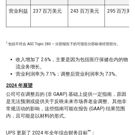
营业利益
237 百万美元
243 百万美元
295 百万美
1
包括不符合 ASC Topic 280 – 分部报告下的可报告分部标准经营部分。
收入增加了 2.6%，主要是因为包括医疗保健在内的物
流业务增长。
营业利润率为 7.1%；调整后营业利润率为 7.3%。
2024 年展望
公司可在调整后的 (非 GAAP) 基础上提供一定指南，原因
是无法预测或提供关于反映未来市场养老金调整、其他非
常规活动的影响，这些指南可能在报告 (GAAP) 结果范围
内，且可能是以材料的形式。
**
UPS 更新了 2024 年全年综合财务目标
：