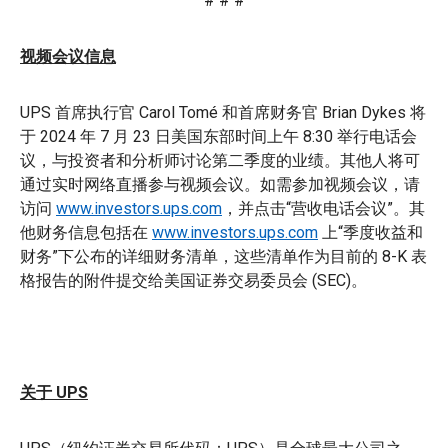
# # #
视频会议信息
UPS 首席执行官 Carol Tomé 和首席财务官 Brian Dykes 将
于 2024 年 7 月 23 日美国东部时间上午 8:30 举行电话会
议，与投资者和分析师讨论第二季度的业绩。其他人将可
通过实时网络直播参与视频会议。如需参加视频会议，请
访问
www.investors.ups.com
，并点击“营收电话会议”。其
他财务信息包括在
www.investors.ups.com
上“季度收益和
财务”下公布的详细财务清单，这些清单作为目前的 8-K 表
格报告的附件提交给美国证券交易委员会 (SEC)。
关于 UPS