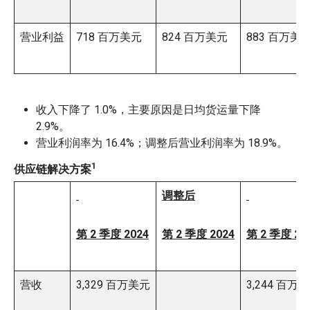
营业利益
718 百万美元
824 百万美元
883 百万美
收入下降了 1.0%，主要原因是日均货运量下降
2.9%。
营业利润率为 16.4%；调整后营业利润率为 18.9%。
1
供应链解决方案
调整后
第 2 季度 2024
第 2 季度 2024
第 2 季度 20
营收
3,329 百万美元
3,244 百万