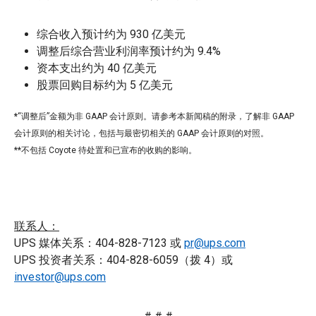
综合收入预计约为 930 亿美元
调整后综合营业利润率预计约为 9.4%
资本支出约为 40 亿美元
股票回购目标约为 5 亿美元
*
“调整后”金额为非 GAAP 会计原则。请参考本新闻稿的附录，了解非 GAAP
会计原则的相关讨论，包括与最密切相关的 GAAP 会计原则的对照。
**不包括 Coyote 待处置和已宣布的收购的影响。
联系人：
UPS 媒体关系：404-828-7123 或
pr@ups.com
UPS 投资者关系：404-828-6059（拨 4）或
investor@ups.com