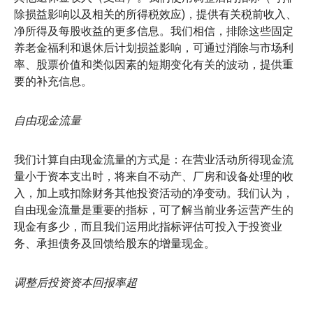
除损益影响以及相关的所得税效应)，提供有关税前收入、
净所得及每股收益的更多信息。我们相信，排除这些固定
养老金福利和退休后计划损益影响，可通过消除与市场利
率、股票价值和类似因素的短期变化有关的波动，提供重
要的补充信息。
自由现金流量
我们计算自由现金流量的方式是：在营业活动所得现金流
量小于资本支出时，将来自不动产、厂房和设备处理的收
入，加上或扣除财务其他投资活动的净变动。我们认为，
自由现金流量是重要的指标，可了解当前业务运营产生的
现金有多少，而且我们运用此指标评估可投入于投资业
务、承担债务及回馈给股东的增量现金。
调整后投资资本回报率超