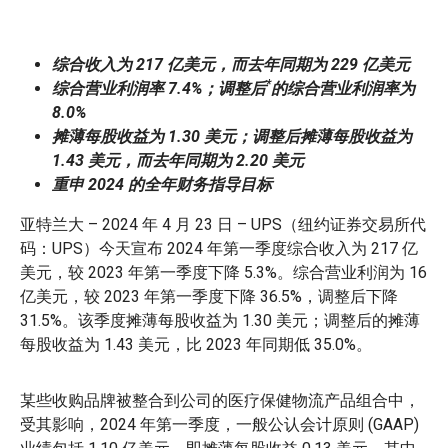
综合收入为 217 亿美元，而去年同期为 229 亿美元
*
综合营业利润率 7.4%；调整后
的综合营业利润率为
8.0%
摊薄每股收益为 1.30 美元；调整后摊薄每股收益为
1.43 美元，而去年同期为 2.20 美元
重申 2024 的全年财务指导目标
亚特兰大 – 2024 年 4 月 23 日 – UPS（纽约证券交易所代
码：UPS）今天宣布 2024 年第一季度综合收入为 217 亿
美元，较 2023 年第一季度下降 5.3%。综合营业利润为 16
亿美元，较 2023 年第一季度下降 36.5%，调整后下降
31.5%。该季度摊薄每股收益为 1.30 美元；调整后的摊薄
每股收益为 1.43 美元，比 2023 年同期低 35.0%。
某些收购品牌被整合到公司的医疗保健物流产品组合中，
受其影响，2024 年第一季度，一般公认会计原则 (GAAP)