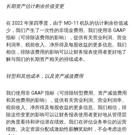
长期资产估计剩余价值变更
在 2022 年第四季度，由于 MD-11 机队的估计剩余价值减
少，我们产生了一次性的非现金费用。我们使用非 GAAP
指标（可排除该费用的影响），提供有关营业利润、营业
利润率、税前收入、净所得及每股收益的更多信息。我们
相信，排除该费用的影响可以让财务报表使用者更好地了
解与我们的长期资产相关的持续成本。
转型和其他成本，以及资产减值费用
我们使用非 GAAP 指标（可排除转型费用、资产减值费用
和其他费用的影响），提供有关营业利润、营业利润率、
税前收入、净所得及每股收益的更多信息。我们相信，排
除这些变更的影响可以让财务报表使用者更好地从管理层
的角度看待和评估潜在绩效。我们在评估业务单位的运营
绩效、决定资源分配或激励性薪酬奖励时，不会考虑这些