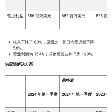
营业利益
656 百万美元
682 百万美元
828 百
收入下降了 6.3%，原因之一是日均货运量下降
5.8%。
营业利润为 15.4%；调整后营业利润为 16.0%。
1
供应链解决方案
调整后
2024 年第一季度
2024 年第一季度
2023 