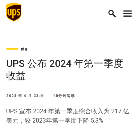
财务
UPS 公布 2024 年第一季度
收益
2024 年 4 月 23 日
18分钟阅读
UPS 宣布 2024 年第一季度综合收入为 217 亿
美元，较 2023年第一季度下降 5.3%。