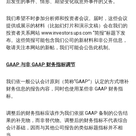
后发生的事件、情形、期望变化或意外事件的义务。
我们希望不时参加分析师和投资者会议。届时，这些会议
提供或展示的材料（比如幻灯片和演示文稿）会在我们的
投资者关系网站 www.investors.ups.com “简报”标题下发
布。这些简报可能包含我们公司的新材料和非公开信息，
敬请关注本网站的新帖，我们可能会公告此机制。
GAAP 与非 GAAP 财务指标调节
我们依一般公认会计原则（简称“GAAP”）认定的方式增补
财务信息的报告内容，同时也使用某些非 GAAP 财务指
标。
调整后的财务指标应该作为我们依据 GAAP 备制的公告结
果的补充物，而非替代物。调整后的财务指标不代表综合
会计基础，因而与其他公司报告的类似标题指标并不相
当。