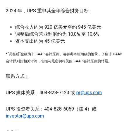
2024 年，UPS 重申其全年综合财务目标：
综合收入约为 920 亿美元至约 945 亿美元
调整后综合营业利润约为 10.0% 至 10.6%
资本支出约为 45 亿美元
*
“调整后”金额为非 GAAP 会计原则。请参考本新闻稿的附录，了解非 GAAP
会计原则的相关讨论，包括与最密切相关的 GAAP 会计原则的对照。
联系方式：
UPS 媒体关系：404-828-7123 或
pr@ups.com
UPS 投资者关系：404-828-6059（拨 4）或
investor@ups.com