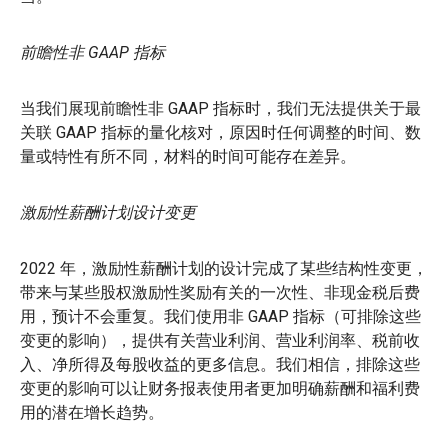
前瞻性非 GAAP 指标
当我们展现前瞻性非 GAAP 指标时，我们无法提供关于最
关联 GAAP 指标的量化核对，原因时任何调整的时间、数
量或特性有所不同，材料的时间可能存在差异。
激励性薪酬计划设计变更
2022 年，激励性薪酬计划的设计完成了某些结构性变更，
带来与某些股权激励性奖励有关的一次性、非现金税后费
用，预计不会重复。我们使用非 GAAP 指标（可排除这些
变更的影响），提供有关营业利润、营业利润率、税前收
入、净所得及每股收益的更多信息。我们相信，排除这些
变更的影响可以让财务报表使用者更加明确薪酬和福利费
用的潜在增长趋势。