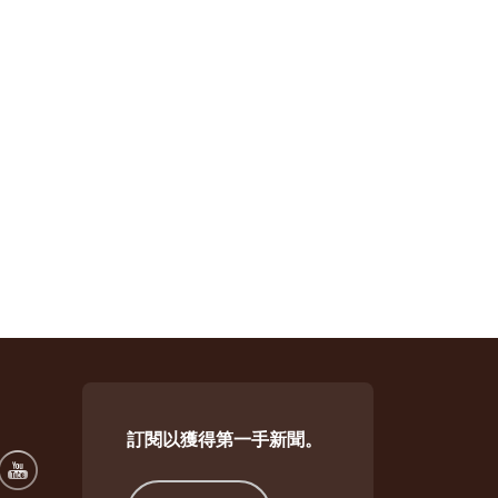
訂閱以獲得第一手新聞。