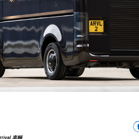
rival 車輛