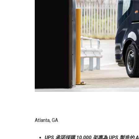
Atlanta, GA
UPS 承諾採購 10,000 架專為 UPS 製造的 Ar