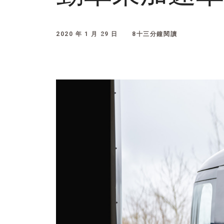
2020 年 1 月 29 日
8十三分鐘閱讀