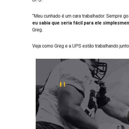
“Meu cunhado é um cara trabalhador. Sempre gos
eu sabia que seria fácil para ele simplesme
Greg.
Veja como Greg e a UPS estão trabalhando junto