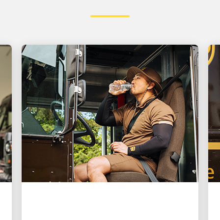
ÓTIMO EMPREGADOR