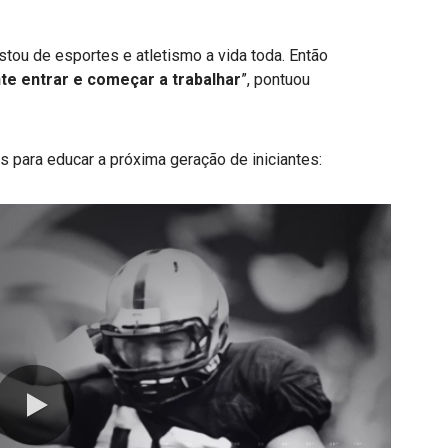
tou de esportes e atletismo a vida toda. Então
nte entrar e começar a trabalhar
”, pontuou
s para educar a próxima geração de iniciantes: