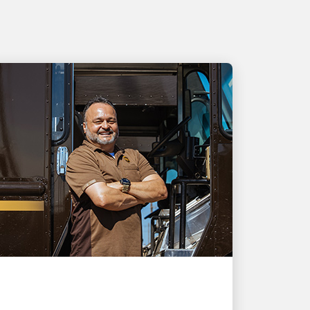
ÓTIMO EMPREGADOR