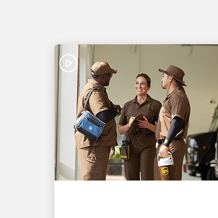
ÓTIMO EMPREGADOR