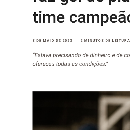
time campeã
3 DE MAIO DE 2023
2 MINUTOS DE LEITUR
“Estava precisando de dinheiro e de c
ofereceu todas as condições.”