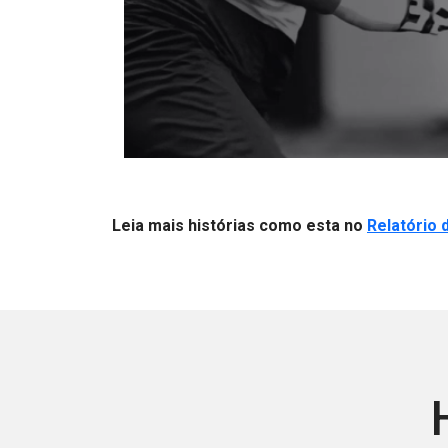
Leia mais histórias como esta no
Relatório