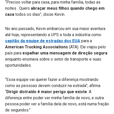
“Preciso voltar para casa, para minha família, todas as
noites . Quero
abraçar meus filhos quando chego em
casa
todos os dias”, disse Kevin.
No ano passado, Kevin embarcou em sua maior aventura
até hoje, representando a UPS e toda a indústria como
capitão da equipe de estradas dos EUA
para a
American Trucking Associations
(ATA). Ele viajou pelo
país para
espalhar uma mensagem de direção segura
enquanto ensinava sobre o setor de transporte e suas
oportunidades.
“Essa equipe vai querer fazer a diferença mostrando
como as pessoas devem conduzir na estrada”, afirma.
“
Dirigir distraído é maior perigo que existe
. A
diferença entre poder ver minha família de novo, e outra
pessoa poder ver a família dela de novo, está numa fração
de segundos.”