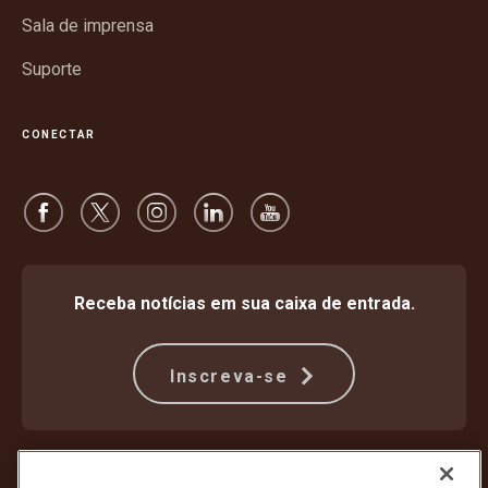
Sala de imprensa
Suporte
CONECTAR
Receba notícias em sua caixa de entrada.
Inscreva-se
Proteção Contra Fraude
Termos e condições