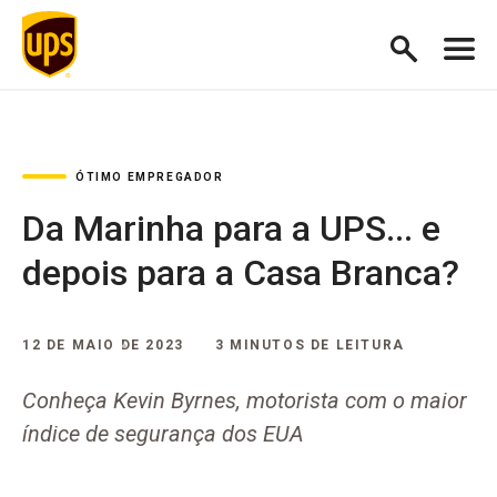
ÓTIMO EMPREGADOR
Da Marinha para a UPS... e
depois para a Casa Branca?
12 DE MAIO DE 2023
3 MINUTOS DE LEITURA
Conheça Kevin Byrnes, motorista com o maior
índice de segurança dos EUA