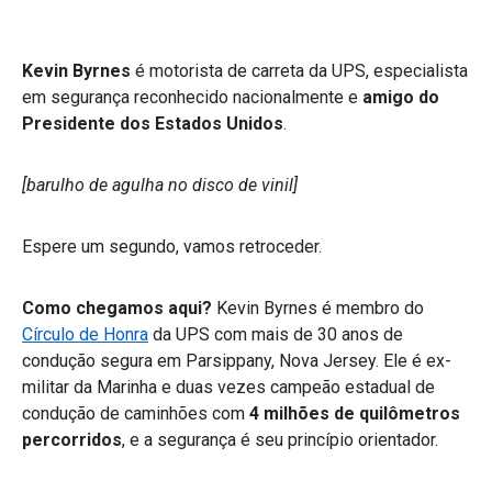
Kevin Byrnes
é motorista de carreta da UPS, especialista
em segurança reconhecido nacionalmente e
amigo do
Presidente dos Estados Unidos
.
[barulho de agulha no disco de vinil]
Espere um segundo, vamos retroceder.
Como chegamos aqui?
Kevin Byrnes é membro do
Círculo de Honra
da UPS com mais de 30 anos de
condução segura em Parsippany, Nova Jersey. Ele é ex-
militar da Marinha e duas vezes campeão estadual de
condução de caminhões com
4 milhões de quilômetros
percorridos
, e a segurança é seu princípio orientador.