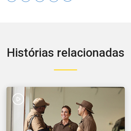
Histórias relacionadas