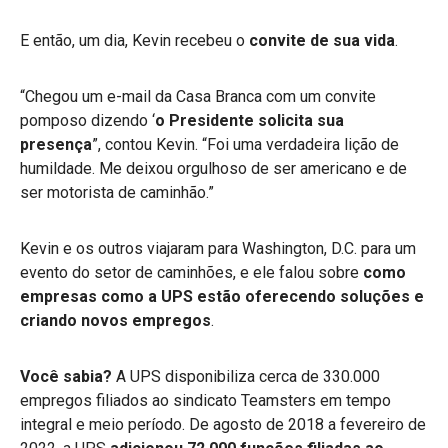
E então, um dia, Kevin recebeu o
convite de sua vida
.
“Chegou um e-mail da Casa Branca com um convite
pomposo dizendo ‘
o Presidente solicita sua
presença
”, contou Kevin. “Foi uma verdadeira lição de
humildade. Me deixou orgulhoso de ser americano e de
ser motorista de caminhão.”
Kevin e os outros viajaram para Washington, D.C. para um
evento do setor de caminhões, e ele falou sobre
como
empresas como a UPS estão oferecendo soluções e
criando novos empregos
.
Você sabia?
A UPS disponibiliza cerca de 330.000
empregos filiados ao sindicato Teamsters em tempo
integral e meio período.
De agosto de 2018 a fevereiro de