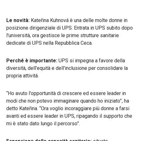
Le novità:
Kateřina Kuhnová è una delle molte donne in
posizione dirigenziale di UPS. Entrata in UPS subito dopo
l'università, ora gestisce le prime strutture sanitarie
dedicate di UPS nella Repubblica Ceca.
Perché è importante:
UPS si impegna a favore della
diversità, dell'equità e dell'inclusione per consolidare la
propria attività.
“Ho avuto l'opportunità di crescere ed essere leader in
modi che non potevo immaginare quando ho iniziato”, ha
detto Kateřina. “Ora voglio incoraggiare più donne a farsi
avanti ed essere leader in UPS, ripagando il supporto che
mi è stato dato lungo il percorso”.