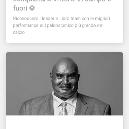
fuori ⚽
Riconoscere i leader e i loro team con le migliori
performance sul palcoscenico più grande del
calcio
PERSONE CHE ALIMENTANO LA CRESCITA