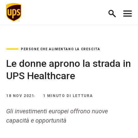
PERSONE CHE ALIMENTANO LA CRESCITA
Le donne aprono la strada in
UPS Healthcare
18 NOV 2021
1 MINUTO DI LETTURA
Gli investimenti europei offrono nuove
capacità e opportunità