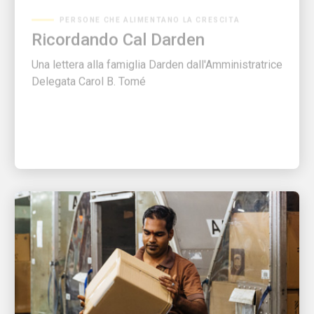
Ricordando Cal Darden
Una lettera alla famiglia Darden dall'Amministratrice
Delegata Carol B. Tomé