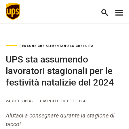
PERSONE CHE ALIMENTANO LA CRESCITA
UPS sta assumendo
lavoratori stagionali per le
festività natalizie del 2024
24 SET 2024
1 MINUTO DI LETTURA
Aiutaci a consegnare durante la stagione di
picco!