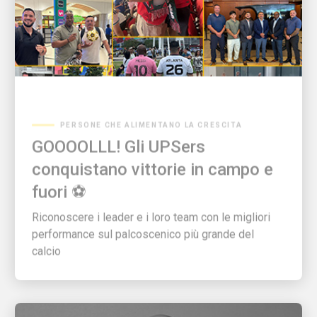
PERSONE CHE ALIMENTANO LA CRESCITA
GOOOOLLL! Gli UPSers
conquistano vittorie in campo e
fuori ⚽
Riconoscere i leader e i loro team con le migliori
performance sul palcoscenico più grande del
calcio