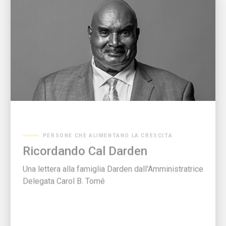
PERSONE CHE ALIMENTANO LA CRESCITA
Ricordando Cal Darden
Una lettera alla famiglia Darden dall'Amministratrice
Delegata Carol B. Tomé