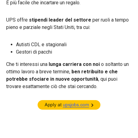
È più facile che incartare un regalo.
UPS offre
stipendi leader del settore
per ruoli a tempo
pieno e parziale negli Stati Uniti, tra cui:
Autisti CDL e stagionali
Gestori di pacchi
Che ti interessi una
lunga carriera con noi
o soltanto un
ottimo lavoro a breve termine,
ben retribuito e che
potrebbe sfociare in nuove opportunità
, qui puoi
trovare esattamente ciò che stai cercando.