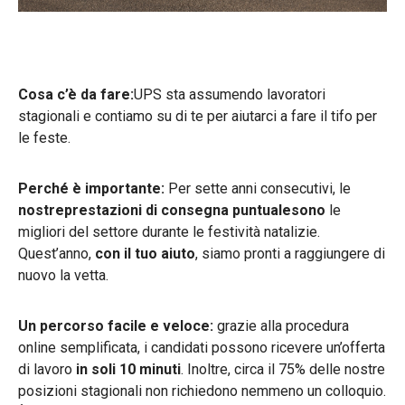
Cosa c’è da fare:
UPS sta assumendo lavoratori
stagionali e contiamo su di te per aiutarci a fare il tifo per
le feste.
Perché è importante:
Per sette anni consecutivi, le
nostreprestazioni di consegna puntualesono
le
migliori del settore durante le festività natalizie.
Quest’anno,
con il tuo aiuto
, siamo pronti a raggiungere di
nuovo la vetta.
Un percorso facile e veloce:
grazie alla procedura
online semplificata, i candidati possono ricevere un’offerta
di lavoro
in soli 10 minuti
. Inoltre, circa il 75% delle nostre
posizioni stagionali non richiedono nemmeno un colloquio.