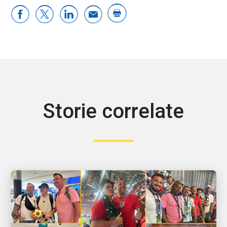
Storie correlate