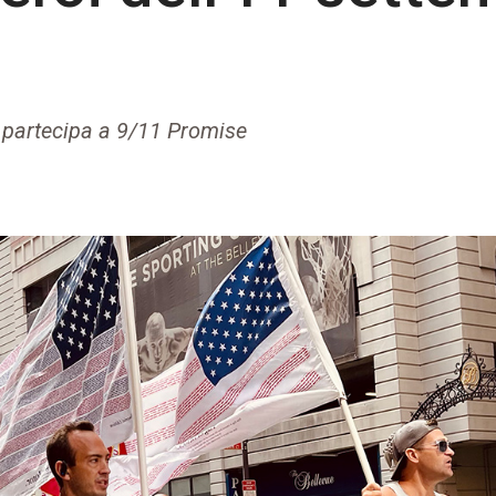
i partecipa a 9/11 Promise