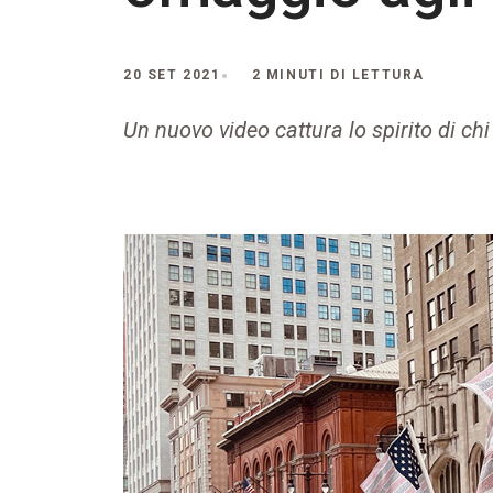
20 SET 2021
2 MINUTI DI LETTURA
Un nuovo video cattura lo spirito di ch