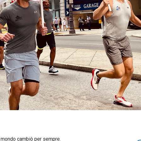
 il mondo cambiò per sempre.