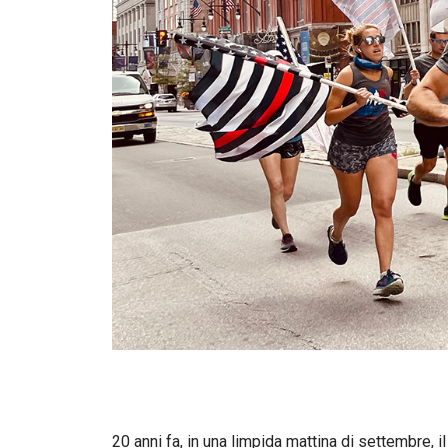
20 anni fa, in una limpida mattina di settembre,