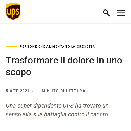
PERSONE CHE ALIMENTANO LA CRESCITA
Trasformare il dolore in uno
scopo
5 OTT 2021
1 MINUTO DI LETTURA
Una super dipendente UPS ha trovato un
senso alla sua battaglia contro il cancro