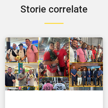
Storie correlate
PERSONE CHE ALIMENTANO LA CRESCITA