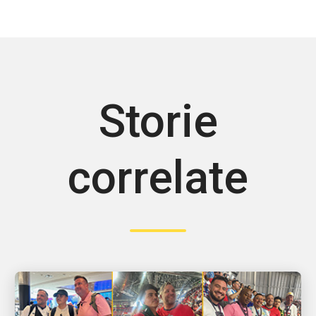
Storie
correlate