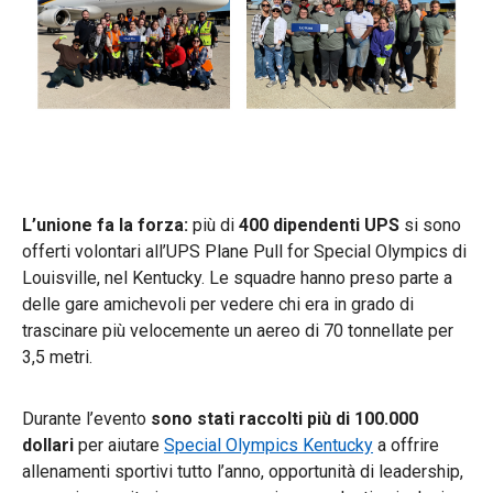
L’unione fa la forza:
più di
400 dipendenti UPS
si sono
offerti volontari all’UPS Plane Pull for Special Olympics di
Louisville, nel Kentucky. Le squadre hanno preso parte a
delle gare amichevoli per vedere chi era in grado di
trascinare più velocemente un aereo di 70 tonnellate per
3,5 metri.
Durante l’evento
sono stati raccolti più di 100.000
dollari
per aiutare
Special Olympics Kentucky
a offrire
allenamenti sportivi tutto l’anno, opportunità di leadership,