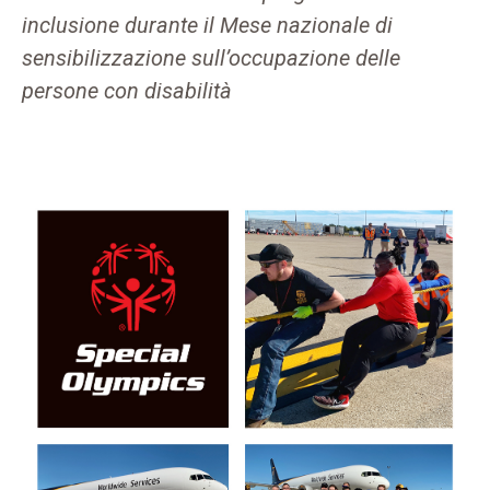
inclusione durante il Mese nazionale di
sensibilizzazione sull’occupazione delle
persone con disabilità