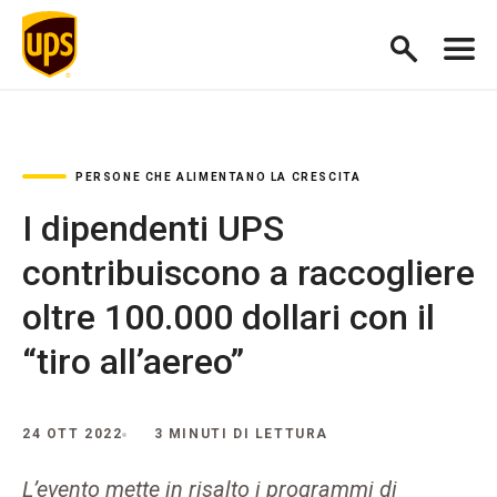
PERSONE CHE ALIMENTANO LA CRESCITA
I dipendenti UPS
contribuiscono a raccogliere
oltre 100.000 dollari con il
“tiro all’aereo”
24 OTT 2022
3 MINUTI DI LETTURA
L’evento mette in risalto i programmi di