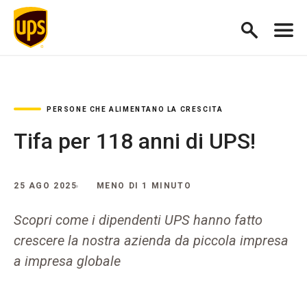
PERSONE CHE ALIMENTANO LA CRESCITA
Tifa per 118 anni di UPS!
25 AGO 2025
MENO DI 1 MINUTO
Scopri come i dipendenti UPS hanno fatto
crescere la nostra azienda da piccola impresa
a impresa globale