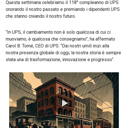
Questa settimana celebriamo il 118° compleanno di UPS
onorando il nostro passato e premiando i dipendenti UPS
che stanno creando il nostro futuro.
“In UPS, il cambiamento non è solo qualcosa di cui ci
muoviamo, è qualcosa che consegniamo”, ha affermato
Carol B. Tomé, CEO di UPS. “Dai nostri umili inizi alla
nostra presenza globale di oggi, la nostra storia è sempre
stata una di trasformazione, innovazione e progresso”.
0:00 / 0:55