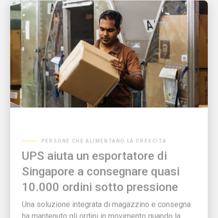
PERSONE CHE ALIMENTANO LA CRESCITA
UPS aiuta un esportatore di
Singapore a consegnare quasi
10.000 ordini sotto pressione
Una soluzione integrata di magazzino e consegna
ha mantenuto gli ordini in movimento quando la