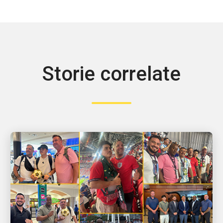
Storie correlate