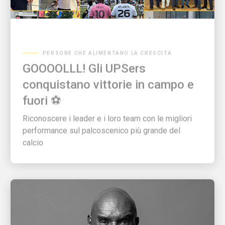
PERSONE CHE ALIMENTANO LA CRESCITA
GOOOOLLL! Gli UPSers
conquistano vittorie in campo e
fuori ⚽
Riconoscere i leader e i loro team con le migliori
performance sul palcoscenico più grande del
calcio