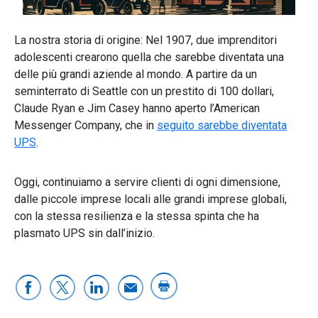
La nostra storia di origine: Nel 1907, due imprenditori
adolescenti crearono quella che sarebbe diventata una
delle più grandi aziende al mondo. A partire da un
seminterrato di Seattle con un prestito di 100 dollari,
Claude Ryan e Jim Casey hanno aperto l’American
Messenger Company, che in
seguito sarebbe diventata
UPS
.
Oggi, continuiamo a servire clienti di ogni dimensione,
dalle piccole imprese locali alle grandi imprese globali,
con la stessa resilienza e la stessa spinta che ha
plasmato UPS sin dall’inizio.