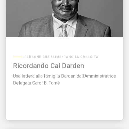
PERSONE CHE ALIMENTANO LA CRESCITA
Ricordando Cal Darden
Una lettera alla famiglia Darden dall'Amministratrice
Delegata Carol B. Tomé