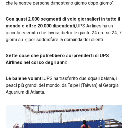
che le nostre persone dimostrano giorno dopo giorno”.
Con quasi 2.000 segmenti di volo giornalieri in tutto il
mondo e oltre 20.000 dipendenti,
UPS Airlines ha un
piccolo esercito che lavora dietro le quinte 24 ore su 24, 7
giorni su 7, per soddisfare la domanda dei clienti.
Sette cose che potrebbero sorprenderti di UPS
Airlines nel corso degli anni:
Le balene volanti.
UPS ha trasferito due squali balena, i
pesci più grandi del mondo, da Taipei (Taiwan) al Georgia
Aquarium di Atlanta.