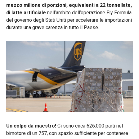
mezzo milione di porzioni, equivalenti a 22 tonnellate,
di latte artificiale
nell’ambito
dell’operazione Fly Formula
del governo degli Stati Uniti per accelerare le importazioni
durante una grave carenza in tutto il Paese.
Un colpo da maestro!
Ci sono circa 626.000 parti nel
bimotore di un 757, con spazio sufficiente per contenere