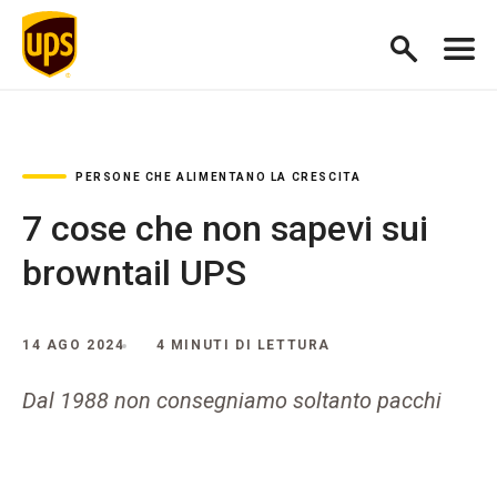
PERSONE CHE ALIMENTANO LA CRESCITA
7 cose che non sapevi sui
browntail UPS
14 AGO 2024
4 MINUTI DI LETTURA
Dal 1988 non consegniamo soltanto pacchi