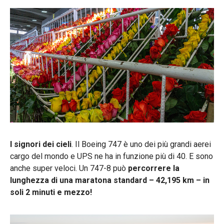
I signori dei cieli
. Il Boeing 747 è uno dei più grandi aerei
cargo del mondo e UPS ne ha in funzione più di 40. E sono
anche super veloci. Un 747-8 può
percorrere la
lunghezza di una maratona standard – 42,195 km – in
soli 2 minuti e mezzo!