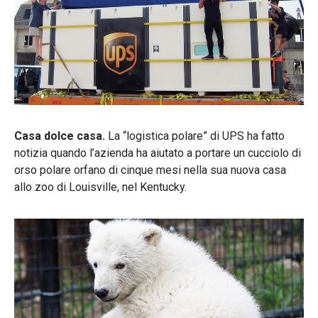
Casa dolce casa.
La “logistica polare” di UPS ha fatto
notizia quando l’azienda ha aiutato a portare un cucciolo di
orso polare orfano di cinque mesi nella sua nuova casa
allo zoo di Louisville, nel Kentucky.