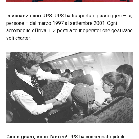
In vacanza con UPS.
UPS ha trasportato passeggeri – sì,
persone – dal marzo 1997 al settembre 2001. Ogni
aeromobile offriva 113 posti a tour operator che gestivano
voli charter.
Gnam gnam, ecco l’aereo!
UPS ha consegnato
più di