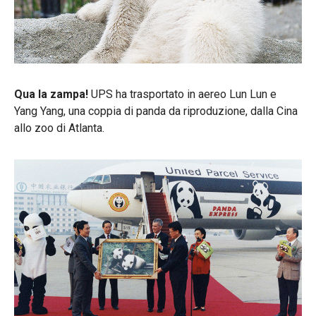
Qua la zampa!
UPS ha trasportato in aereo Lun Lun e
Yang Yang, una coppia di panda da riproduzione, dalla Cina
allo zoo di Atlanta.