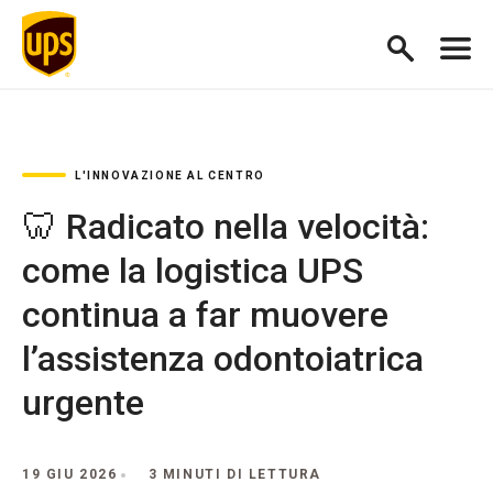
L'INNOVAZIONE AL CENTRO
🦷 Radicato nella velocità:
come la logistica UPS
continua a far muovere
l’assistenza odontoiatrica
urgente
19 GIU 2026
3 MINUTI DI LETTURA