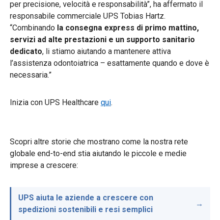
per precisione, velocità e responsabilità”, ha affermato il
responsabile commerciale UPS Tobias Hartz.
“Combinando
la consegna express di primo mattino,
servizi ad alte prestazioni e un supporto sanitario
dedicato
, li stiamo aiutando a mantenere attiva
l’assistenza odontoiatrica – esattamente quando e dove è
necessaria.”
Inizia con UPS Healthcare
qui
.
Scopri altre storie che mostrano come la nostra rete
globale end-to-end stia aiutando le piccole e medie
imprese a crescere:
UPS aiuta le aziende a crescere con
spedizioni sostenibili e resi semplici