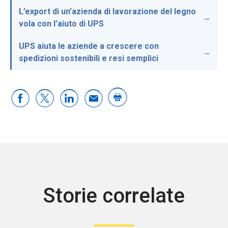
L’export di un’azienda di lavorazione del legno
vola con l’aiuto di UPS
UPS aiuta le aziende a crescere con
spedizioni sostenibili e resi semplici
Storie correlate