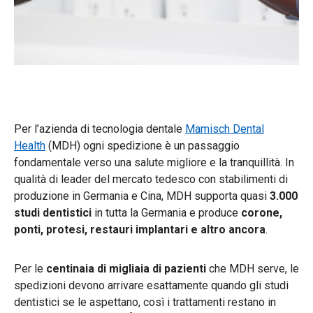
Per l’azienda di tecnologia dentale
Mamisch Dental
Health
(MDH) ogni spedizione è un passaggio
fondamentale verso una salute migliore e la tranquillità. In
qualità di leader del mercato tedesco con stabilimenti di
produzione in Germania e Cina, MDH supporta quasi
3.000
studi dentistici
in tutta la Germania e produce
corone,
ponti, protesi, restauri implantari e altro ancora
.
Per le
centinaia di migliaia di pazienti
che MDH serve, le
spedizioni devono arrivare esattamente quando gli studi
dentistici se le aspettano, così i trattamenti restano in