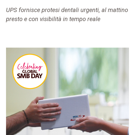
UPS fornisce protesi dentali urgenti, al mattino
presto e con visibilità in tempo reale