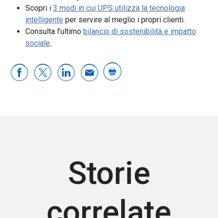
Scopri i
3 modi in cui UPS utilizza la tecnologia
intelligente
per servire al meglio i propri clienti.
Consulta l’ultimo
bilancio di sostenibilità e impatto
sociale
.
Storie
correlate