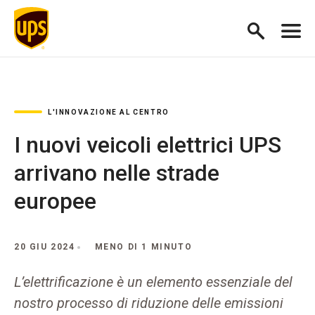
L'INNOVAZIONE AL CENTRO
I nuovi veicoli elettrici UPS
arrivano nelle strade
europee
20 GIU 2024
MENO DI 1 MINUTO
L’elettrificazione è un elemento essenziale del
nostro processo di riduzione delle emissioni