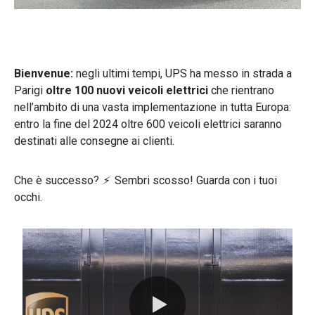
Bienvenue:
negli ultimi tempi, UPS ha messo in strada a
Parigi
oltre 100 nuovi veicoli elettrici
che rientrano
nell’ambito di una vasta implementazione in tutta Europa:
entro la fine del 2024 oltre 600 veicoli elettrici saranno
destinati alle consegne ai clienti.
Che è successo?
⚡
Sembri scosso! Guarda con i tuoi
occhi.