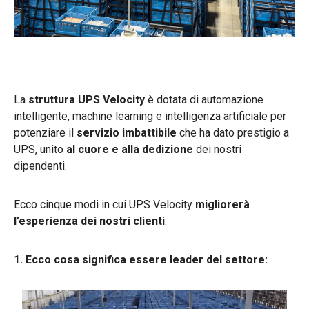
La
struttura UPS Velocity
è dotata di automazione
intelligente, machine learning e intelligenza artificiale per
potenziare il
servizio imbattibile
che ha dato prestigio a
UPS, unito
al cuore e alla dedizione
dei nostri
dipendenti.
Ecco cinque modi in cui UPS Velocity
migliorerà
l’esperienza dei nostri clienti
:
1. Ecco cosa significa essere leader del settore: