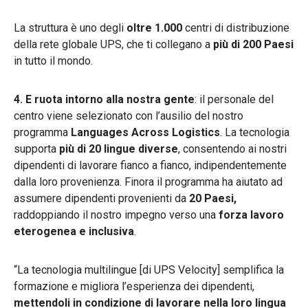
La struttura è uno degli
oltre 1.000
centri di distribuzione
della rete globale UPS, che ti collegano a
più di 200 Paesi
in tutto il mondo.
4. E ruota intorno alla nostra gente
: il personale del
centro viene selezionato con l’ausilio del nostro
programma
Languages Across Logistics
. La tecnologia
supporta
più di 20 lingue diverse
, consentendo ai nostri
dipendenti di lavorare fianco a fianco, indipendentemente
dalla loro provenienza. Finora il programma ha aiutato ad
assumere dipendenti
provenienti da
20 Paesi,
raddoppiando il nostro impegno verso una
forza lavoro
eterogenea e inclusiva
.
“La tecnologia multilingue [di UPS Velocity] semplifica la
formazione e migliora l’esperienza dei dipendenti,
mettendoli in condizione di lavorare nella loro lingua