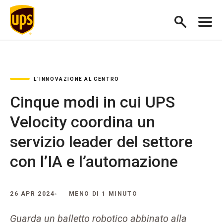
L'INNOVAZIONE AL CENTRO
Cinque modi in cui UPS
Velocity coordina un
servizio leader del settore
con l’IA e l’automazione
26 APR 2024
MENO DI 1 MINUTO
Guarda un balletto robotico abbinato alla