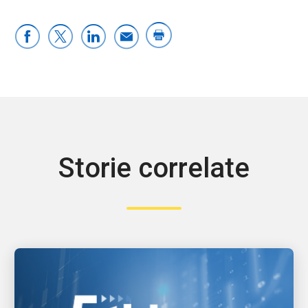
Storie correlate