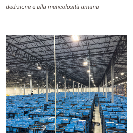
dedizione e alla meticolosità umana