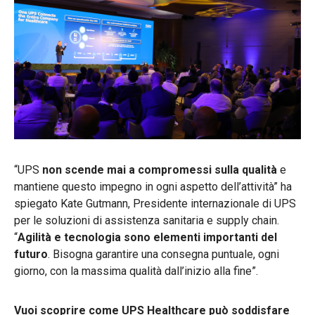
“UPS
non scende mai a compromessi sulla qualità
e
mantiene questo impegno in ogni aspetto dell’attività” ha
spiegato Kate Gutmann, Presidente internazionale di UPS
per le soluzioni di assistenza sanitaria e supply chain.
“
Agilità e tecnologia sono elementi importanti del
futuro
. Bisogna garantire una consegna puntuale, ogni
giorno, con la massima qualità dall’inizio alla fine”.
Vuoi scoprire come UPS Healthcare può soddisfare