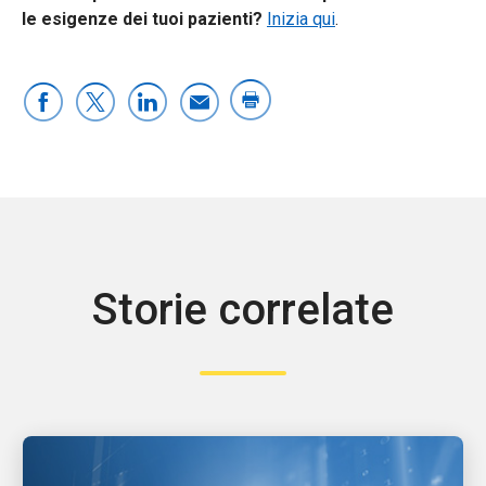
le esigenze dei tuoi pazienti?
Inizia qui
.
Storie correlate