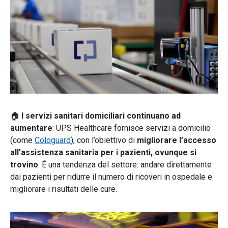
🏠
I servizi sanitari domiciliari continuano ad
aumentare
: UPS Healthcare fornisce servizi a domicilio
(come
Cologuard
), con l’obiettivo di
migliorare l’accesso
all’assistenza sanitaria per i pazienti, ovunque si
trovino
. È una tendenza del settore: andare direttamente
dai pazienti per ridurre il numero di ricoveri in ospedale e
migliorare i risultati delle cure.