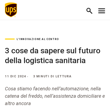
L'INNOVAZIONE AL CENTRO
3 cose da sapere sul futuro
della logistica sanitaria
11 DIC 2024
3 MINUTI DI LETTURA
Cosa stiamo facendo nell’automazione, nella
catena del freddo, nell’assistenza domiciliare e
altro ancora