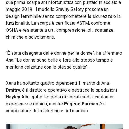
sua prima scarpa antinfortunistica con puntale in acciaio a
maggio 2019. Il modello Gravity Safety presenta un
design femminile senza compromettere la sicurezza o la
funzionalità. La scarpa è certificata ASTM, conforme
OSHA e resistente a urti, compressione, oli, sostanze
chimiche e scivolamenti.
“È stata disegnata dalle donne per le donne”, ha affermato
Ana. “Le donne sono belle e forti allo stesso tempo e
meritano calzature con le stesse qualità”.
Xena ha soltanto quattro dipendenti. Il marito di Ana,
Dmitry
, è il direttore operativo e gestisce le spedizioni.
Hayley Albright
è l'esperta di social media, customer
experience e design, mentre
Eugene Furman
è il
coordinatore del marketing e del marchio.