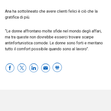
Ana ha sottolineato che avere clienti felici è ciò che la
gratifica di più.
“Le donne affrontano molte sfide nel mondo degli affari,
ma tra queste non dovrebbe esserci trovare scarpe
antinfortunistica comode. Le donne sono forti e meritano
tutto il comfort possibile quando sono al lavoro”.