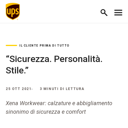
IL CLIENTE PRIMA DI TUTTO
“Sicurezza. Personalità.
Stile.”
25 OTT 2021
3 MINUTI DI LETTURA
Xena Workwear: calzature e abbigliamento
sinonimo di sicurezza e comfort