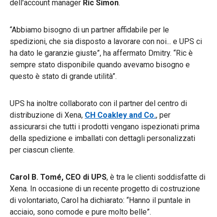
dell'account manager
Ric Simon
.
“Abbiamo bisogno di un partner affidabile per le
spedizioni, che sia disposto a lavorare con noi... e UPS ci
ha dato le garanzie giuste”, ha affermato Dmitry. “Ric è
sempre stato disponibile quando avevamo bisogno e
questo è stato di grande utilità”.
UPS ha inoltre collaborato con il partner del centro di
distribuzione di Xena,
CH Coakley and Co.
, per
assicurarsi che tutti i prodotti vengano ispezionati prima
della spedizione e imballati con dettagli personalizzati
per ciascun cliente.
Carol B. Tomé, CEO di UPS
, è tra le clienti soddisfatte di
Xena. In occasione di un recente progetto di costruzione
di volontariato, Carol ha dichiarato: “Hanno il puntale in
acciaio, sono comode e pure molto belle”.