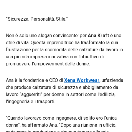
”Sicurezza. Personalità. Stile.”
Non è solo uno slogan convincente: per
Ana Kraft
è uno
stile di vita. Questa imprenditrice ha trasformato la sua
frustrazione per la scomodità delle calzature da lavoro in
una piccola impresa innovativa con l'obiettivo di
promuovere l'empowerment delle donne.
Ana è la fondatrice e CEO di
Xena Workwear
, un'azienda
che produce calzature di sicurezza e abbigliamento da
lavoro “agguerriti” per donne in settori come l'edilizia,
l'ingegneria e i trasporti.
“Quando lavoravo come ingegnere, di solito ero l'unica
donna”, ha affermato Ana. “Dopo una riunione in ufficio,