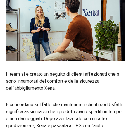
Il team si è creato un seguito di clienti affezionati che si
sono innamorati del comfort e della sicurezza
dell'abbigliamento Xena.
E concordano sul fatto che mantenere i clienti soddisfatti
significa assicurarsi che i prodotti siano spediti in tempo
e non danneggiati. Dopo aver lavorato con un altro
spedizioniere, Xena è passata a UPS con l'aiuto