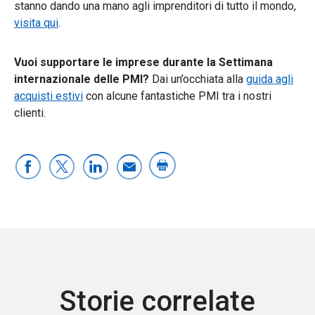
stanno dando una mano agli imprenditori di tutto il mondo,
visita qui
.
Vuoi supportare le imprese durante la Settimana
internazionale delle PMI?
Dai un’occhiata alla
guida agli
acquisti estivi
con alcune fantastiche PMI tra i nostri
clienti.
Storie correlate