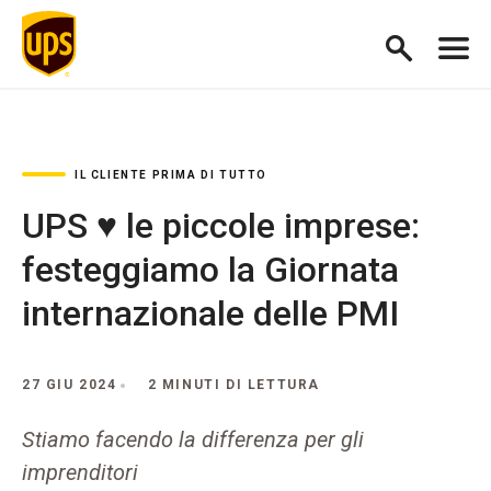
IL CLIENTE PRIMA DI TUTTO
UPS ♥ le piccole imprese:
festeggiamo la Giornata
internazionale delle PMI
27 GIU 2024
2 MINUTI DI LETTURA
Stiamo facendo la differenza per gli
imprenditori