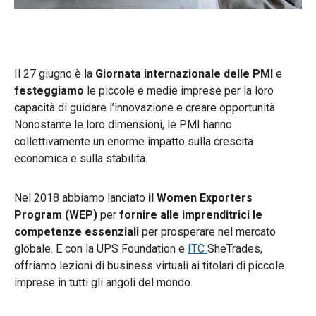
Il 27 giugno è la
Giornata internazionale delle PMI
e
festeggiamo
le piccole e medie imprese per la loro
capacità di guidare l’innovazione e creare opportunità.
Nonostante le loro dimensioni, le PMI hanno
collettivamente un enorme impatto sulla crescita
economica e sulla stabilità.
Nel 2018 abbiamo lanciato
il Women Exporters
Program (WEP)
per
fornire alle imprenditrici le
competenze essenziali
per prosperare nel mercato
globale. E con la UPS Foundation e
ITC
SheTrades
,
offriamo lezioni di business virtuali ai titolari di piccole
imprese in tutti gli angoli del mondo.