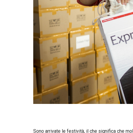
Sono arrivate le festività, il che significa che 