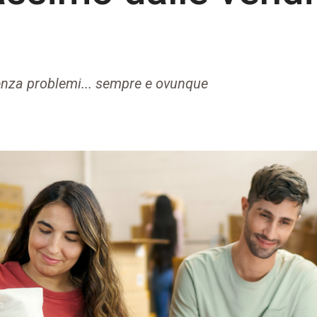
enza problemi... sempre e ovunque