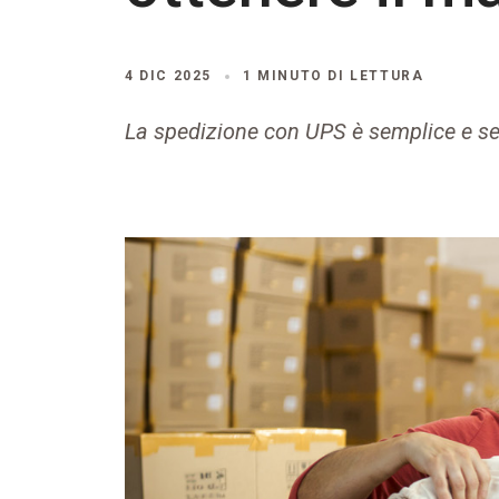
4 DIC 2025
1 MINUTO DI LETTURA
La spedizione con UPS è semplice e s