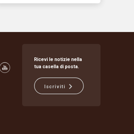
Ricevi le notizie nella
tua casella di posta.
Iscriviti