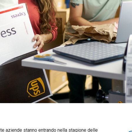
molte aziende stanno entrando nella stagione delle