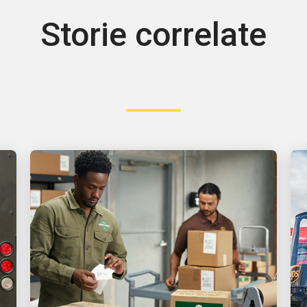
Storie correlate