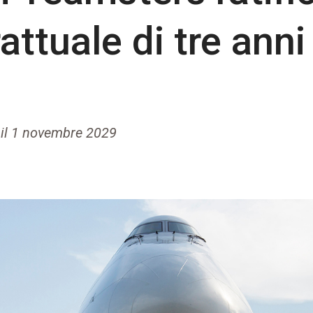
attuale di tre anni
 il 1 novembre 2029