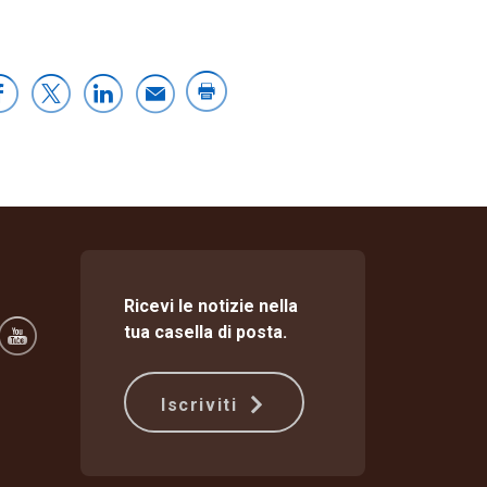
Ricevi le notizie nella
tua casella di posta.
Iscriviti