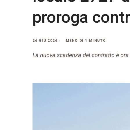
proroga contr
26 GIU 2026
MENO DI 1 MINUTO
La nuova scadenza del contratto è ora