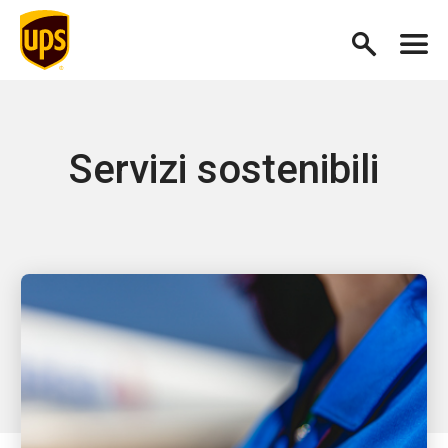
Servizi sostenibili