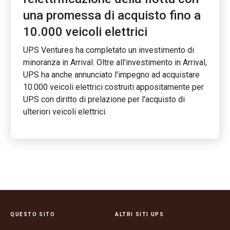
una promessa di acquisto fino a
10.000 veicoli elettrici
UPS Ventures ha completato un investimento di
minoranza in Arrival. Oltre all'investimento in Arrival,
UPS ha anche annunciato l'impegno ad acquistare
10.000 veicoli elettrici costruiti appositamente per
UPS con diritto di prelazione per l'acquisto di
ulteriori veicoli elettrici.
QUESTO SITO
ALTRI SITI UPS