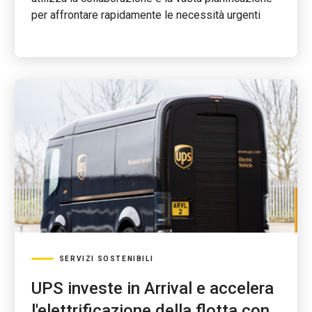
per affrontare rapidamente le necessità urgenti
SERVIZI SOSTENIBILI
UPS investe in Arrival e accelera
l'elettrificazione della flotta con