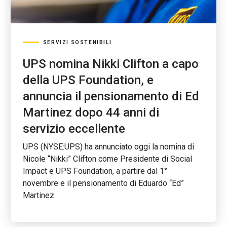
SERVIZI SOSTENIBILI
UPS nomina Nikki Clifton a capo
della UPS Foundation, e
annuncia il pensionamento di Ed
Martinez dopo 44 anni di
servizio eccellente
UPS (NYSE:UPS) ha annunciato oggi la nomina di
Nicole “Nikki” Clifton come Presidente di Social
Impact e UPS Foundation, a partire dal 1°
novembre e il pensionamento di Eduardo “Ed”
Martinez.