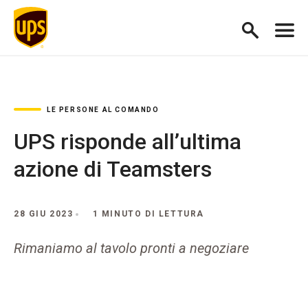
LE PERSONE AL COMANDO
UPS risponde all’ultima
azione di Teamsters
28 GIU 2023
1 MINUTO DI LETTURA
Rimaniamo al tavolo pronti a negoziare