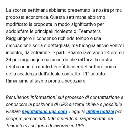
La scorsa settimana abbiamo presentato la nostra prima
proposta economica. Questa settimana abbiamo
modificato la proposta in modo significativo per
soddisfare le principali richieste di Teamsters.
Raggiungere il consenso richiede tempo e una
discussione seria e dettagliata, ma bisogna anche venirsi
incontro, da entrambe le parti. Stiamo lavorando 24 ore su
24 per raggiungere un accordo che rafforzi la nostra
retribuzione e i nostri benefit leader del settore prima
della scadenza dell’attuale contratto il 1° agosto.
Rimaniamo al tavolo pronti a negoziare.
Per ulteriori informazioni sul processo di contrattazione e
conoscere la posizione di UPS su temi chiave è possibile
visitare
negotiations.ups.com
. Leggi le
ultime notizie
per
scoprire perché 330.000 dipendenti rappresentati da
Teamsters scelgono di lavorare in UPS.