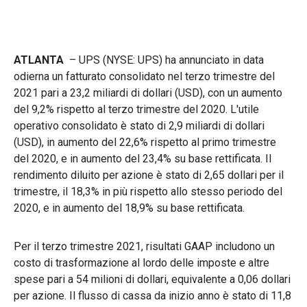
ATLANTA
– UPS (NYSE: UPS) ha annunciato in data
odierna un fatturato consolidato nel terzo trimestre del
2021 pari a 23,2 miliardi di dollari (USD), con un aumento
del 9,2% rispetto al terzo trimestre del 2020. L'utile
operativo consolidato è stato di 2,9 miliardi di dollari
(USD), in aumento del 22,6% rispetto al primo trimestre
del 2020, e in aumento del 23,4% su base rettificata. Il
rendimento diluito per azione è stato di 2,65 dollari per il
trimestre, il 18,3% in più rispetto allo stesso periodo del
2020, e in aumento del 18,9% su base rettificata.
Per il terzo trimestre 2021, risultati GAAP includono un
costo di trasformazione al lordo delle imposte e altre
spese pari a 54 milioni di dollari, equivalente a 0,06 dollari
per azione. Il flusso di cassa da inizio anno è stato di 11,8