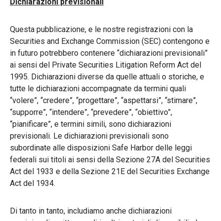
Dichiarazioni previsionali
Questa pubblicazione, e le nostre registrazioni con la
Securities and Exchange Commission (SEC) contengono e
in futuro potrebbero contenere “dichiarazioni previsionali”
ai sensi del Private Securities Litigation Reform Act del
1995. Dichiarazioni diverse da quelle attuali o storiche, e
tutte le dichiarazioni accompagnate da termini quali
“volere”, “credere”, “progettare”, “aspettarsi”, “stimare”,
“supporre”, “intendere”, “prevedere”, “obiettivo”,
“pianificare”, e termini simili, sono dichiarazioni
previsionali. Le dichiarazioni previsionali sono
subordinate alle disposizioni Safe Harbor delle leggi
federali sui titoli ai sensi della Sezione 27A del Securities
Act del 1933 e della Sezione 21E del Securities Exchange
Act del 1934.
Di tanto in tanto, includiamo anche dichiarazioni