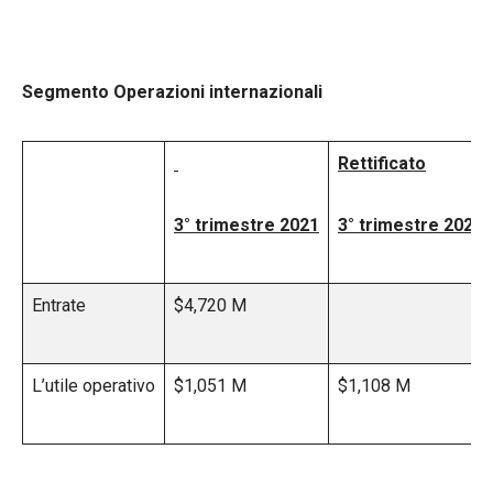
Segmento Operazioni internazionali
Rettificato
3° trimestre 2021
3° trimestre 2021
Entrate
$4,720 M
L’utile operativo
$1,051 M
$1,108 M