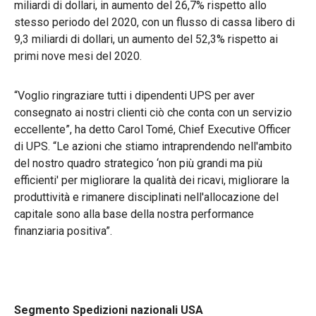
miliardi di dollari, in aumento del 26,7% rispetto allo
stesso periodo del 2020, con un flusso di cassa libero di
9,3 miliardi di dollari, un aumento del 52,3% rispetto ai
primi nove mesi del 2020.
“Voglio ringraziare tutti i dipendenti UPS per aver
consegnato ai nostri clienti ciò che conta con un servizio
eccellente”, ha detto Carol Tomé, Chief Executive Officer
di UPS. “Le azioni che stiamo intraprendendo nell'ambito
del nostro quadro strategico ‘non più grandi ma più
efficienti' per migliorare la qualità dei ricavi, migliorare la
produttività e rimanere disciplinati nell'allocazione del
capitale sono alla base della nostra performance
finanziaria positiva”.
Segmento Spedizioni nazionali USA