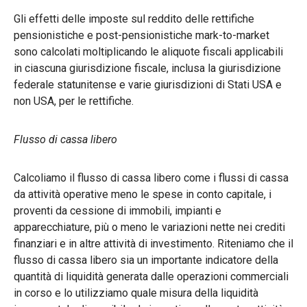
Gli effetti delle imposte sul reddito delle rettifiche
pensionistiche e post-pensionistiche mark-to-market
sono calcolati moltiplicando le aliquote fiscali applicabili
in ciascuna giurisdizione fiscale, inclusa la giurisdizione
federale statunitense e varie giurisdizioni di Stati USA e
non USA, per le rettifiche.
Flusso di cassa libero
Calcoliamo il flusso di cassa libero come i flussi di cassa
da attività operative meno le spese in conto capitale, i
proventi da cessione di immobili, impianti e
apparecchiature, più o meno le variazioni nette nei crediti
finanziari e in altre attività di investimento. Riteniamo che il
flusso di cassa libero sia un importante indicatore della
quantità di liquidità generata dalle operazioni commerciali
in corso e lo utilizziamo quale misura della liquidità