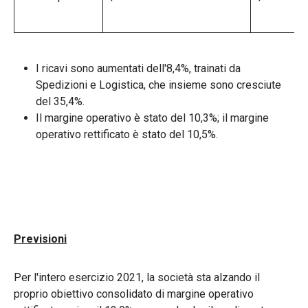
I ricavi sono aumentati dell'8,4%, trainati da
Spedizioni e Logistica, che insieme sono cresciute
del 35,4%.
Il margine operativo è stato del 10,3%; il margine
operativo rettificato è stato del 10,5%.
Previsioni
Per l'intero esercizio 2021, la società sta alzando il
proprio obiettivo consolidato di margine operativo