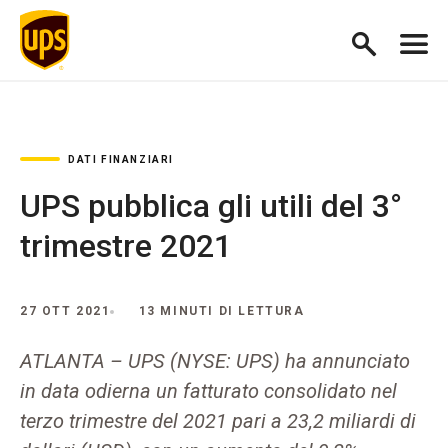
DATI FINANZIARI
UPS pubblica gli utili del 3°
trimestre 2021
27 OTT 2021
13 MINUTI DI LETTURA
ATLANTA – UPS (NYSE: UPS) ha annunciato
in data odierna un fatturato consolidato nel
terzo trimestre del 2021 pari a 23,2 miliardi di