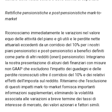
Rettifiche pensionistiche e post-pensionistiche mark-to-
market
Riconosciamo immediatamente le variazioni nel valore
equo delle attività del piano e gli utili e le perdite nette
attuariali eccedenti da un corridoio del 10% per i nostri
piani pensionistici e post-pensionistici a benefici definiti
come parte di altri redditi (oneri) pensionistici. Integriamo
la nostra presentazione di alcuni dati finanziari con misure
non GAAP che escludono l'impatto dei guadagni e delle
perdite riconosciuti oltre il corridoio del 10% e dei relativi
effetti dell'imposta sul reddito. Riteniamo che l'esclusione
di questi impatti mark-to-market fornisca importanti
informazioni supplementari, eliminando la volatilità
associata alle variazioni a breve termine dei tassi di
interesse di mercato, dei valori azionari e fattori simili.