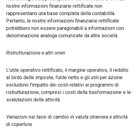
nostre informazioni finanziarie rettificate non
rappresentano una base completa della contabilità.
Pertanto, le nostre informazioni finanziarie rettificate
potrebbero non essere paragonabili a informazioni con
denominazione analoga comunicate da altre società.
Ristrutturazione e altri oneri
L'utile operativo rettificato, il margine operativo, il reddito
al lordo delle imposte, l'utile netto e gli utili per azione
escludono l'impatto dei costi relativi ai programmi di
ristrutturazione, compresi i costi della trasformazione e le
svalutazioni delle attività.
Variazioni nei tassi di cambio in valuta straniera e attività
di copertura