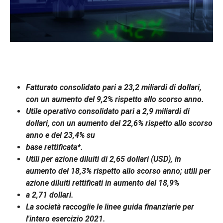
Fatturato consolidato pari a 23,2 miliardi di dollari,
con un aumento del 9,2% rispetto allo scorso anno.
Utile operativo consolidato pari a 2,9 miliardi di
dollari, con un aumento del 22,6% rispetto allo scorso
anno e del 23,4% su
base rettificata*.
Utili per azione diluiti di 2,65 dollari (USD), in
aumento del 18,3% rispetto allo scorso anno; utili per
azione diluiti rettificati in aumento del 18,9%
a 2,71 dollari.
La società raccoglie le linee guida finanziarie per
l'intero esercizio 2021.