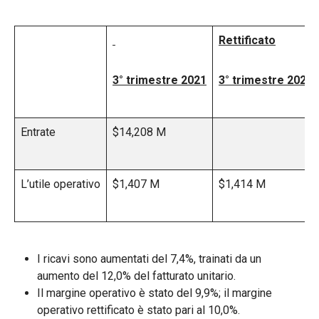
Rettificato
3° trimestre 2021
3° trimestre 2021
Entrate
$14,208 M
L’utile operativo
$1,407 M
$1,414 M
I ricavi sono aumentati del 7,4%, trainati da un
aumento del 12,0% del fatturato unitario.
Il margine operativo è stato del 9,9%; il margine
operativo rettificato è stato pari al 10,0%.