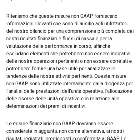
Riteniamo che queste misure non GAAP forniscano
informazioni rilevanti che sono di ausilio agli utilizzatori
del nostro bilancio per una comprensione più completa dei
nostri risultati finanziari e flussi di cassa e per la
valutazione delle performance in corso, affinché
escludano elementi che potrebbero non essere indicativi
delle nostre operazioni pertinenti o non essere correlati e
potrebbero fornire una base utile per analizzare le
tendenze delle nostre attività pertinenti. Queste misure
non GAAP sono utilizzate internamente dalla dirigenza per
l'analisi delle prestazioni dell'unità operativa, l'allocazione
delle risorse delle unità operative e in relazione alle
determinazioni dei premi di incentivi.
Le misure finanziarie non GAAP dovranno essere
considerate in aggiunta, non come alternativa, ai nostri
risultati registrati, predisposti in conformità ai GAAP. Le