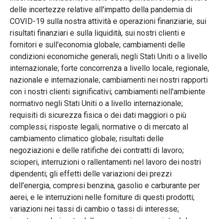
delle incertezze relative all'impatto della pandemia di
COVID-19 sulla nostra attività e operazioni finanziarie, sui
risultati finanziari e sulla liquidità, sui nostri clienti e
fornitori e sull'economia globale; cambiamenti delle
condizioni economiche generali, negli Stati Uniti o a livello
internazionale; forte concorrenza a livello locale, regionale,
nazionale e internazionale; cambiamenti nei nostri rapporti
con i nostri clienti significativi; cambiamenti nell'ambiente
normativo negli Stati Uniti o a livello internazionale;
requisiti di sicurezza fisica o dei dati maggiori o più
complessi; risposte legali, normative o di mercato al
cambiamento climatico globale; risultati delle
negoziazioni e delle ratifiche dei contratti di lavoro;
scioperi, interruzioni o rallentamenti nel lavoro dei nostri
dipendenti; gli effetti delle variazioni dei prezzi
dell'energia, compresi benzina, gasolio e carburante per
aerei, e le interruzioni nelle forniture di questi prodotti;
variazioni nei tassi di cambio o tassi di interesse;