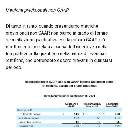
Metriche previsionali non GAAP
Di tanto in tanto, quando presentiamo metriche
previsionali non GAAP, non siamo in grado di fornire
riconciliazioni quantitative con la misura GAAP più
strettamente correlata a causa dell'incertezza nella
tempistica, nella quantità o nella natura di eventuali
rettifiche, che potrebbero essere rilevanti in qualsiasi
periodo.