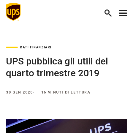
DATI FINANZIARI
UPS pubblica gli utili del
quarto trimestre 2019
30 GEN 2020
16 MINUTI DI LETTURA