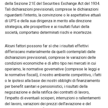
della Sezione 21E del Securities Exchange Act del 1934.
Tali dichiarazioni previsionali, comprese le dichiarazioni
riguardanti l’intento, la convinzione o le aspettative attuali
di UPS e della sua dirigenza in merito alla direzione
strategica, alle prospettive e ai risultati futuri della
società, comportano determinati rischi e incertezze.
Alcuni fattori possono far sì che i risultati effettivi
differiscano materialmente da quelli contemplati dalle
dichiarazioni previsionali, comprese le variazioni delle
condizioni economiche e di altro tipo nei mercati in cui
operiamo, le normative governative (comprese le leggi e
le normative fiscali), il nostro ambiente competitivo, i fatti
o le ipotesi alla base dei nostri obblighi di finanziamento
per benefit sanitari e pensionistici, i risultati della
negoziazione e della ratifica dei contratti di lavoro,
l’impatto di eventuali scioperi, interruzioni o rallentamenti
del lavoro, variazioni dei prezzi dell’aviazione e del