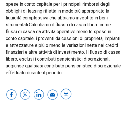
spese in conto capitale per i principali rimborsi degli
obblighi di leasing rifletta in modo più appropriato la
liquidità complessiva che abbiamo investito in beni
strumentali.Calcoliamo il flusso di cassa libero come
flussi di cassa da attività operative meno le spese in
conto capitale, i proventi da cessioni di proprietà, impianti
e attrezzature e più o meno le variazioni nette nei crediti
finanziari e altre attività di investimento. Il flusso di cassa
libero, esclusi i contributi pensionistici discrezionali,
aggiunge qualsiasi contributo pensionistico discrezionale
effettuato durante il periodo.