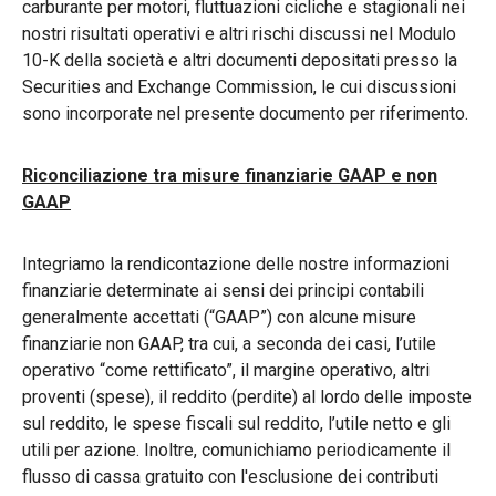
carburante per motori, fluttuazioni cicliche e stagionali nei
nostri risultati operativi e altri rischi discussi nel Modulo
10-K della società e altri documenti depositati presso la
Securities and Exchange Commission, le cui discussioni
sono incorporate nel presente documento per riferimento.
Riconciliazione tra misure finanziarie GAAP e non
GAAP
Integriamo la rendicontazione delle nostre informazioni
finanziarie determinate ai sensi dei principi contabili
generalmente accettati (“GAAP”) con alcune misure
finanziarie non GAAP, tra cui, a seconda dei casi, l’utile
operativo “come rettificato”, il margine operativo, altri
proventi (spese), il reddito (perdite) al lordo delle imposte
sul reddito, le spese fiscali sul reddito, l’utile netto e gli
utili per azione. Inoltre, comunichiamo periodicamente il
flusso di cassa gratuito con l'esclusione dei contributi