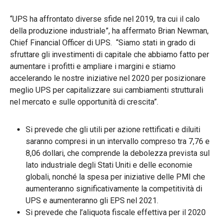
“UPS ha affrontato diverse sfide nel 2019, tra cui il calo
della produzione industriale”, ha affermato Brian Newman,
Chief Financial Officer di UPS. “Siamo stati in grado di
sfruttare gli investimenti di capitale che abbiamo fatto per
aumentare i profitti e ampliare i margini e stiamo
accelerando le nostre iniziative nel 2020 per posizionare
meglio UPS per capitalizzare sui cambiamenti strutturali
nel mercato e sulle opportunità di crescita”.
Si prevede che gli utili per azione rettificati e diluiti
saranno compresi in un intervallo compreso tra 7,76 e
8,06 dollari, che comprende la debolezza prevista sul
lato industriale degli Stati Uniti e delle economie
globali, nonché la spesa per iniziative delle PMI che
aumenteranno significativamente la competitività di
UPS e aumenteranno gli EPS nel 2021.
Si prevede che l’aliquota fiscale effettiva per il 2020