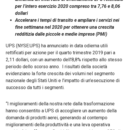
per l’intero esercizio 2020 compreso tra 7,76 e 8,06
dollari
Accelerare i tempi di transito e ampliare i servizi nei
fine settimana nel 2020 per ottenere una crescita
redditizia dalle piccole e medie imprese (PMI)
UPS (NYSE:UPS) ha annunciato in data odierna utili
rettificati per azione per il quarto trimestre 2019 pari a
2,11 dollari, con un aumento dell’8,8% rispetto allo stesso
periodo dello scorso anno. I risultati della società
evidenziano la forte crescita dei volumi nel segmento
nazionale degli Stati Uniti e l’impatto di un’esecuzione di
successo da tutti i segmenti.
“I miglioramenti della nostra rete dalla trasformazione
hanno consentito a UPS di accogliere un aumento della
domanda di prodotti aerei, generando al contempo
miglioramenti della produttività e una leva operativa