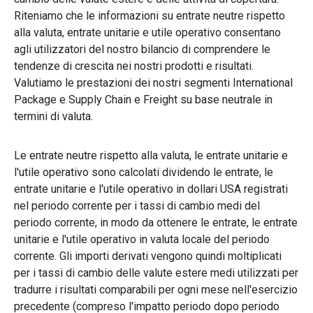
Riteniamo che le informazioni su entrate neutre rispetto
alla valuta, entrate unitarie e utile operativo consentano
agli utilizzatori del nostro bilancio di comprendere le
tendenze di crescita nei nostri prodotti e risultati.
Valutiamo le prestazioni dei nostri segmenti International
Package e Supply Chain e Freight su base neutrale in
termini di valuta.
Le entrate neutre rispetto alla valuta, le entrate unitarie e
l'utile operativo sono calcolati dividendo le entrate, le
entrate unitarie e l'utile operativo in dollari USA registrati
nel periodo corrente per i tassi di cambio medi del
periodo corrente, in modo da ottenere le entrate, le entrate
unitarie e l'utile operativo in valuta locale del periodo
corrente. Gli importi derivati vengono quindi moltiplicati
per i tassi di cambio delle valute estere medi utilizzati per
tradurre i risultati comparabili per ogni mese nell'esercizio
precedente (compreso l'impatto periodo dopo periodo