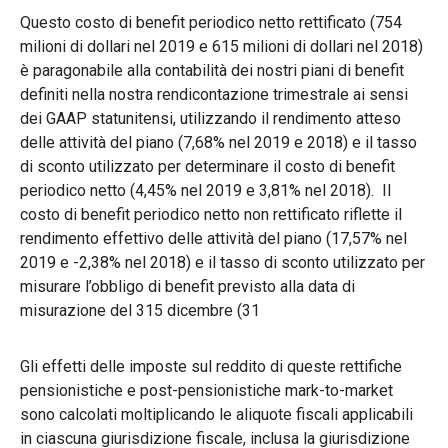
Questo costo di benefit periodico netto rettificato (754
milioni di dollari nel 2019 e 615 milioni di dollari nel 2018)
è paragonabile alla contabilità dei nostri piani di benefit
definiti nella nostra rendicontazione trimestrale ai sensi
dei GAAP statunitensi, utilizzando il rendimento atteso
delle attività del piano (7,68% nel 2019 e 2018) e il tasso
di sconto utilizzato per determinare il costo di benefit
periodico netto (4,45% nel 2019 e 3,81% nel 2018). Il
costo di benefit periodico netto non rettificato riflette il
rendimento effettivo delle attività del piano (17,57% nel
2019 e -2,38% nel 2018) e il tasso di sconto utilizzato per
misurare l’obbligo di benefit previsto alla data di
misurazione del 315 dicembre (31
Gli effetti delle imposte sul reddito di queste rettifiche
pensionistiche e post-pensionistiche mark-to-market
sono calcolati moltiplicando le aliquote fiscali applicabili
in ciascuna giurisdizione fiscale, inclusa la giurisdizione