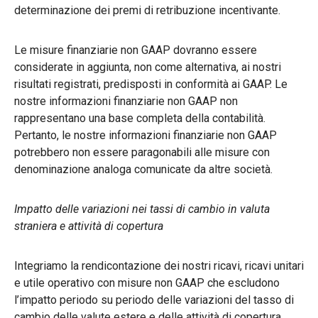
determinazione dei premi di retribuzione incentivante.
Le misure finanziarie non GAAP dovranno essere
considerate in aggiunta, non come alternativa, ai nostri
risultati registrati, predisposti in conformità ai GAAP. Le
nostre informazioni finanziarie non GAAP non
rappresentano una base completa della contabilità.
Pertanto, le nostre informazioni finanziarie non GAAP
potrebbero non essere paragonabili alle misure con
denominazione analoga comunicate da altre società.
Impatto delle variazioni nei tassi di cambio in valuta
straniera e attività di copertura
Integriamo la rendicontazione dei nostri ricavi, ricavi unitari
e utile operativo con misure non GAAP che escludono
l’impatto periodo su periodo delle variazioni del tasso di
cambio delle valute estere e delle attività di copertura.