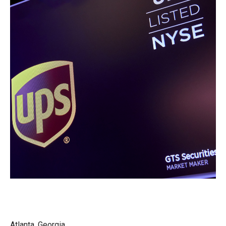
Atlanta, Georgia