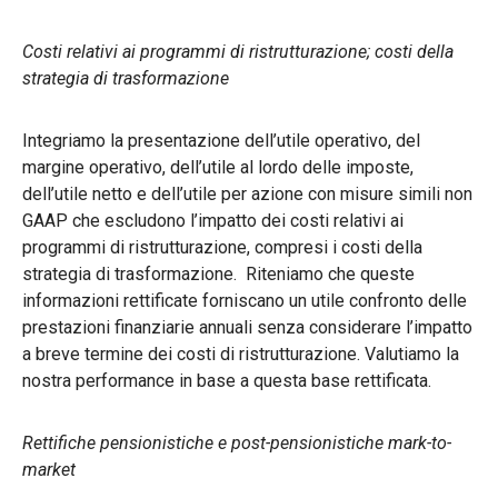
Costi relativi ai programmi di ristrutturazione; costi della
strategia di trasformazione
Integriamo la presentazione dell’utile operativo, del
margine operativo, dell’utile al lordo delle imposte,
dell’utile netto e dell’utile per azione con misure simili non
GAAP che escludono l’impatto dei costi relativi ai
programmi di ristrutturazione, compresi i costi della
strategia di trasformazione. Riteniamo che queste
informazioni rettificate forniscano un utile confronto delle
prestazioni finanziarie annuali senza considerare l’impatto
a breve termine dei costi di ristrutturazione. Valutiamo la
nostra performance in base a questa base rettificata.
Rettifiche pensionistiche e post-pensionistiche mark-to-
market