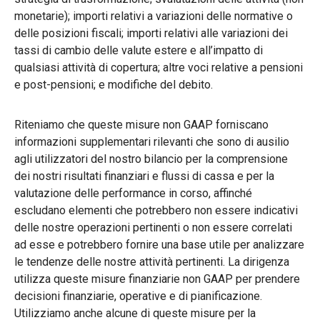
monetarie); importi relativi a variazioni delle normative o
delle posizioni fiscali; importi relativi alle variazioni dei
tassi di cambio delle valute estere e all’impatto di
qualsiasi attività di copertura; altre voci relative a pensioni
e post-pensioni; e modifiche del debito.
Riteniamo che queste misure non GAAP forniscano
informazioni supplementari rilevanti che sono di ausilio
agli utilizzatori del nostro bilancio per la comprensione
dei nostri risultati finanziari e flussi di cassa e per la
valutazione delle performance in corso, affinché
escludano elementi che potrebbero non essere indicativi
delle nostre operazioni pertinenti o non essere correlati
ad esse e potrebbero fornire una base utile per analizzare
le tendenze delle nostre attività pertinenti. La dirigenza
utilizza queste misure finanziarie non GAAP per prendere
decisioni finanziarie, operative e di pianificazione.
Utilizziamo anche alcune di queste misure per la