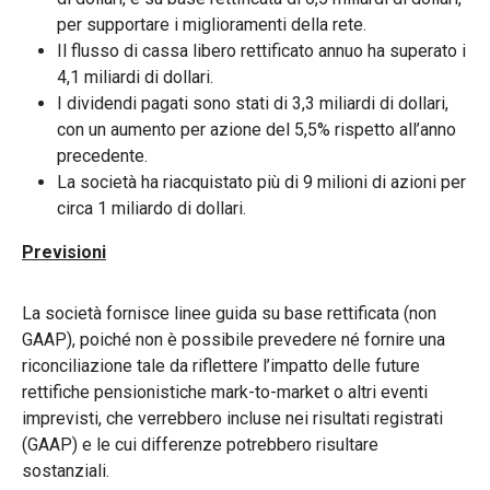
per supportare i miglioramenti della rete.
Il flusso di cassa libero rettificato annuo ha superato i
4,1 miliardi di dollari.
I dividendi pagati sono stati di 3,3 miliardi di dollari,
con un aumento per azione del 5,5% rispetto all’anno
precedente.
La società ha riacquistato più di 9 milioni di azioni per
circa 1 miliardo di dollari.
Previsioni
La società fornisce linee guida su base rettificata (non
GAAP), poiché non è possibile prevedere né fornire una
riconciliazione tale da riflettere l’impatto delle future
rettifiche pensionistiche mark-to-market o altri eventi
imprevisti, che verrebbero incluse nei risultati registrati
(GAAP) e le cui differenze potrebbero risultare
sostanziali.