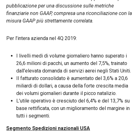
pubblicazione per una discussione sulle metriche
finanziarie non GAAP, compresa una riconciliazione con la
misura GAAP più strettamente correlata.
Per l’intera azienda nel 4Q 2019:
I livelli medi di volume giornaliero hanno superato i
26,6 milioni di pacchi, un aumento del 7,5%, trainato
dall’elevata domanda di servizi aerei negli Stati Uniti.
Il fatturato consolidato è aumentato del 3,6% a 20,6
miliardi di dollari, a causa della forte crescita media
dei volumi giornalieri durante il picco natalizio.
L’utile operativo è cresciuto del 6,4% e del 13,7% su
base rettificata, con un miglioramento del margine in
tutti i segmenti.
Segmento Spedizioni nazionali USA