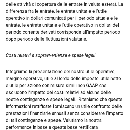
delle attività di copertura delle entrate in valuta estera). La
differenza fra le entrate, le entrate unitarie e l'utile
operativo in dollari comunicati per il periodo attuale e le
entrate, le entrate unitarie e l'utile operativo in dollari del
periodo corrente derivati corrisponde all'impatto periodo
dopo periodo delle fluttuazioni valutarie.
Costi relativi a sopravvenienze e spese legali
Integriamo la presentazione del nostro utile operativo,
margine operativo, utile al lordo delle imposte, utile netto
e utile per azione con misure simili non GAAP che
escludono l’impatto dei costi relativi ad alcune delle
nostre contingenze e spese legali. Riteniamo che queste
informazioni rettificate forniscano un utile confronto delle
prestazioni finanziarie annuali senza considerare l’impatto
di tali contingenze e spese. Valutiamo la nostra
performance in base a questa base rettificata.