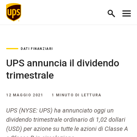
DATI FINANZIARI
UPS annuncia il dividendo
trimestrale
12 MAGGIO 2021
1 MINUTO DI LETTURA
UPS (NYSE: UPS) ha annunciato oggi un
dividendo trimestrale ordinario di 1,02 dollari
(USD) per azione su tutte le azioni di Classe A