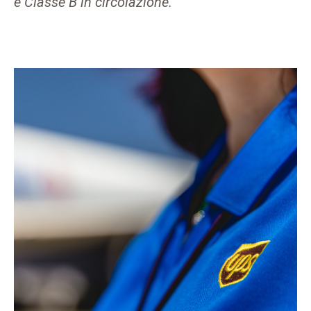
e Classe B in circolazione.