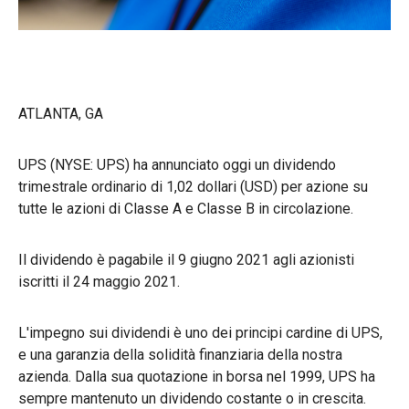
ATLANTA, GA
UPS (NYSE: UPS) ha annunciato oggi un dividendo
trimestrale ordinario di 1,02 dollari (USD) per azione su
tutte le azioni di Classe A e Classe B in circolazione.
Il dividendo è pagabile il 9 giugno 2021 agli azionisti
iscritti il 24 maggio 2021.
L'impegno sui dividendi è uno dei principi cardine di UPS,
e una garanzia della solidità finanziaria della nostra
azienda. Dalla sua quotazione in borsa nel 1999, UPS ha
sempre mantenuto un dividendo costante o in crescita.