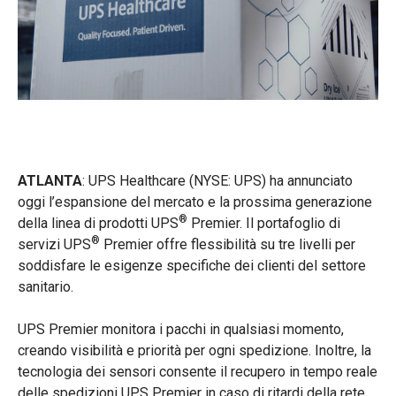
ATLANTA
: UPS Healthcare
(NYSE: UPS) ha annunciato
oggi l’espansione del mercato e la prossima generazione
®
della linea di prodotti UPS
Premier. Il portafoglio di
®
servizi UPS
Premier offre flessibilità su tre livelli per
soddisfare le esigenze specifiche dei clienti del settore
sanitario.
UPS Premier monitora i pacchi in qualsiasi momento,
creando visibilità e priorità per ogni spedizione. Inoltre, la
tecnologia dei sensori consente il recupero in tempo reale
delle spedizioni UPS Premier in caso di ritardi della rete,