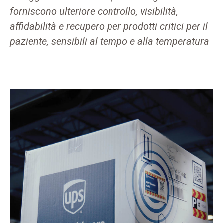
forniscono ulteriore controllo, visibilità,
affidabilità e recupero per prodotti critici per il
paziente, sensibili al tempo e alla temperatura