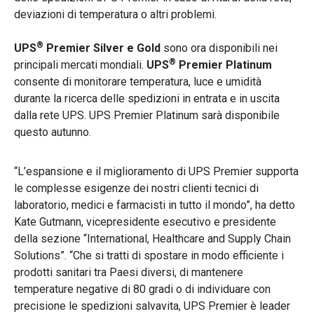
deviazioni di temperatura o altri problemi.
®
UPS
Premier Silver
e Gold
sono ora disponibili nei
®
principali mercati mondiali.
UPS
Premier Platinum
consente di monitorare temperatura, luce e umidità
durante la ricerca delle spedizioni in entrata e in uscita
dalla rete UPS. UPS Premier Platinum
sarà disponibile
questo autunno.
“L’espansione e il miglioramento di UPS Premier supporta
le complesse esigenze dei nostri clienti tecnici di
laboratorio, medici e farmacisti in tutto il mondo”, ha detto
Kate Gutmann, vicepresidente esecutivo e presidente
della sezione “International, Healthcare and Supply Chain
Solutions”. “Che si tratti di spostare in modo efficiente i
prodotti sanitari tra Paesi diversi, di mantenere
temperature negative di 80 gradi o di individuare con
precisione le spedizioni salvavita, UPS Premier è leader