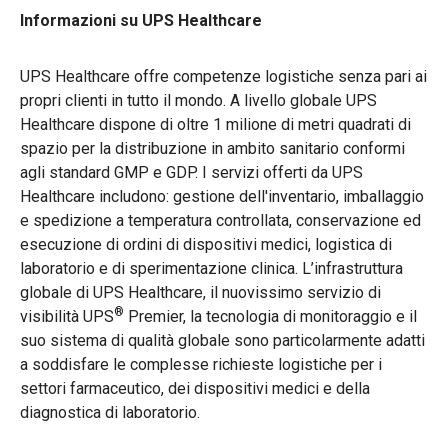
Informazioni su UPS Healthcare
UPS Healthcare offre competenze logistiche senza pari ai
propri clienti in tutto il mondo. A livello globale UPS
Healthcare dispone di oltre 1 milione di metri quadrati di
spazio per la distribuzione in ambito sanitario conformi
agli standard GMP e GDP. I servizi offerti da UPS
Healthcare includono: gestione dell'inventario, imballaggio
e spedizione a temperatura controllata, conservazione ed
esecuzione di ordini di dispositivi medici, logistica di
laboratorio e di sperimentazione clinica. L’infrastruttura
globale di UPS Healthcare, il nuovissimo servizio di
®
visibilità UPS
Premier, la tecnologia di monitoraggio e il
suo sistema di qualità globale sono particolarmente adatti
a soddisfare le complesse richieste logistiche per i
settori farmaceutico, dei dispositivi medici e della
diagnostica di laboratorio.