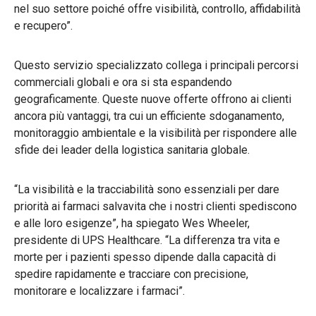
nel suo settore poiché offre visibilità, controllo, affidabilità
e recupero”.
Questo servizio specializzato collega i principali percorsi
commerciali globali e ora si sta espandendo
geograficamente. Queste nuove offerte offrono ai clienti
ancora più vantaggi, tra cui un efficiente sdoganamento,
monitoraggio ambientale e la visibilità per rispondere alle
sfide dei leader della logistica sanitaria globale.
“La visibilità e la tracciabilità sono essenziali per dare
priorità ai farmaci salvavita che i nostri clienti spediscono
e alle loro esigenze”, ha spiegato Wes Wheeler,
presidente di UPS Healthcare. “La differenza tra vita e
morte per i pazienti spesso dipende dalla capacità di
spedire rapidamente e tracciare con precisione,
monitorare e localizzare i farmaci”.