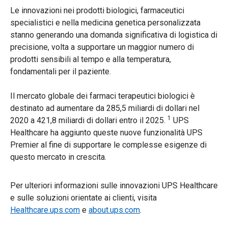
Le innovazioni nei prodotti biologici, farmaceutici
specialistici e nella medicina genetica personalizzata
stanno generando una domanda significativa di logistica di
precisione, volta a supportare un maggior numero di
prodotti sensibili al tempo e alla temperatura,
fondamentali per il paziente.
Il mercato globale dei farmaci terapeutici biologici è
destinato ad aumentare da 285,5 miliardi di dollari nel
1
2020 a 421,8 miliardi di dollari entro il 2025.
UPS
Healthcare ha aggiunto queste nuove funzionalità UPS
Premier al fine di supportare le complesse esigenze di
questo mercato in crescita.
Per ulteriori informazioni sulle innovazioni UPS Healthcare
e sulle soluzioni orientate ai clienti, visita
Healthcare.ups.com
e
about.ups.com
.