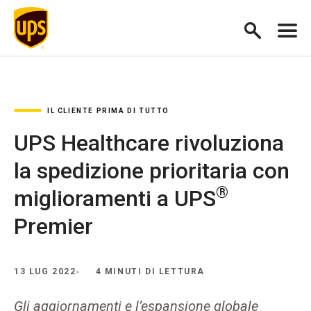
IL CLIENTE PRIMA DI TUTTO
UPS Healthcare rivoluziona
la spedizione prioritaria con
®
miglioramenti a UPS
Premier
13 LUG 2022
4 MINUTI DI LETTURA
Gli aggiornamenti e l’espansione globale