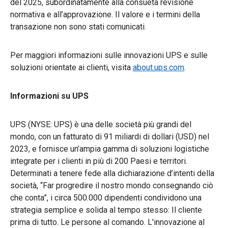
del 2025, subordinatamente alla consueta revisione
normativa e all’approvazione. Il valore e i termini della
transazione non sono stati comunicati.
Per maggiori informazioni sulle innovazioni UPS e sulle
soluzioni orientate ai clienti, visita
about.ups.com
.
Informazioni su UPS
UPS (NYSE: UPS) è una delle società più grandi del
mondo, con un fatturato di 91 miliardi di dollari (USD) nel
2023, e fornisce un’ampia gamma di soluzioni logistiche
integrate per i clienti in più di 200 Paesi e territori.
Determinati a tenere fede alla dichiarazione d’intenti della
società, “Far progredire il nostro mondo consegnando ciò
che conta”, i circa 500.000 dipendenti condividono una
strategia semplice e solida al tempo stesso: Il cliente
prima di tutto. Le persone al comando. L'innovazione al