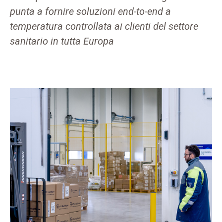
punta a fornire soluzioni end-to-end a
temperatura controllata ai clienti del settore
sanitario in tutta Europa