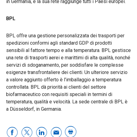
in Germania, e la sua rete raggiunge tutti i Paesi europei.
BPL
BPL offre una gestione personalizzata dei trasporti per
spedizioni conformi agli standard GDP di prodotti
sensibili al fattore tempo e alla temperatura. BPL gestisce
una rete di trasporti aerei e marittimi di alta qualità, nonché
servizi di sdoganamento, per soddisfare le complesse
esigenze transfrontaliere dei clienti. Un ulteriore servizio
a valore aggiunto offerto è l’imballaggio a temperatura
controllata. BPL dà priorità ai clienti del settore
biofarmaceutico con requisiti speciali in termini di
temperatura, qualità e velocità. La sede centrale di BPL è
a Düsseldorf, in Germania.