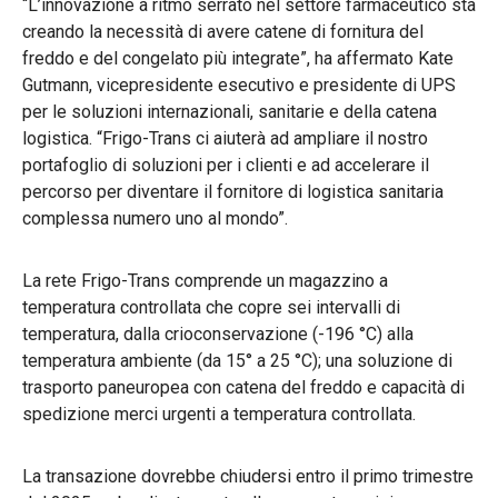
“L’innovazione a ritmo serrato nel settore farmaceutico sta
creando la necessità di avere catene di fornitura del
freddo e del congelato più integrate”, ha affermato Kate
Gutmann, vicepresidente esecutivo e presidente di UPS
per le soluzioni internazionali, sanitarie e della catena
logistica. “Frigo-Trans ci aiuterà ad ampliare il nostro
portafoglio di soluzioni per i clienti e ad accelerare il
percorso per diventare il fornitore di logistica sanitaria
complessa numero uno al mondo”.
La rete Frigo-Trans comprende un magazzino a
temperatura controllata che copre sei intervalli di
temperatura, dalla crioconservazione (-196 °C) alla
temperatura ambiente (da 15° a 25 °C); una soluzione di
trasporto paneuropea con catena del freddo e capacità di
spedizione merci urgenti a temperatura controllata.
La transazione dovrebbe chiudersi entro il primo trimestre