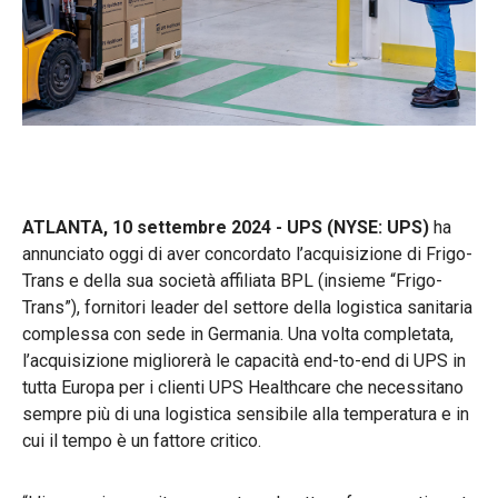
ATLANTA, 10 settembre 2024 - UPS (NYSE: UPS)
ha
annunciato oggi di aver concordato l’acquisizione di Frigo-
Trans e della sua società affiliata BPL (insieme “Frigo-
Trans”), fornitori leader del settore della logistica sanitaria
complessa con sede in Germania. Una volta completata,
l’acquisizione migliorerà le capacità end-to-end di UPS in
tutta Europa per i clienti UPS Healthcare che necessitano
sempre più di una logistica sensibile alla temperatura e in
cui il tempo è un fattore critico.