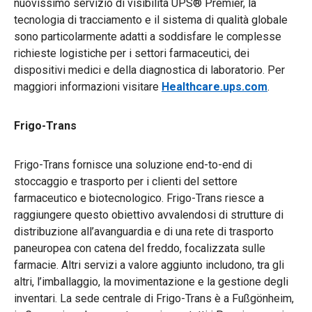
nuovissimo servizio di visibilità UPS® Premier, la
tecnologia di tracciamento e il sistema di qualità globale
sono particolarmente adatti a soddisfare le complesse
richieste logistiche per i settori farmaceutici, dei
dispositivi medici e della diagnostica di laboratorio. Per
maggiori informazioni visitare
Healthcare.ups.com
.
Frigo-Trans
Frigo-Trans fornisce una soluzione end-to-end di
stoccaggio e trasporto per i clienti del settore
farmaceutico e biotecnologico. Frigo-Trans riesce a
raggiungere questo obiettivo avvalendosi di strutture di
distribuzione all’avanguardia e di una rete di trasporto
paneuropea con catena del freddo, focalizzata sulle
farmacie. Altri servizi a valore aggiunto includono, tra gli
altri, l’imballaggio, la movimentazione e la gestione degli
inventari. La sede centrale di Frigo-Trans è a Fußgönheim,