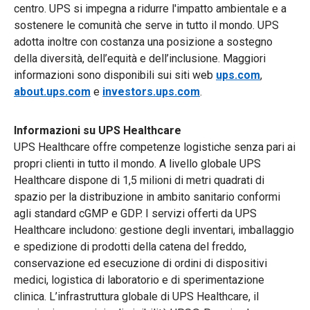
centro. UPS si impegna a ridurre l'impatto ambientale e a
sostenere le comunità che serve in tutto il mondo. UPS
adotta inoltre con costanza una posizione a sostegno
della diversità, dell’equità e dell’inclusione. Maggiori
informazioni sono disponibili sui siti web
ups.com
,
about.ups.com
e
investors.ups.com
.
Informazioni su UPS Healthcare
UPS Healthcare offre competenze logistiche senza pari ai
propri clienti in tutto il mondo. A livello globale UPS
Healthcare dispone di 1,5 milioni di metri quadrati di
spazio per la distribuzione in ambito sanitario conformi
agli standard cGMP e GDP. I servizi offerti da UPS
Healthcare includono: gestione degli inventari, imballaggio
e spedizione di prodotti della catena del freddo,
conservazione ed esecuzione di ordini di dispositivi
medici, logistica di laboratorio e di sperimentazione
clinica. L’infrastruttura globale di UPS Healthcare, il