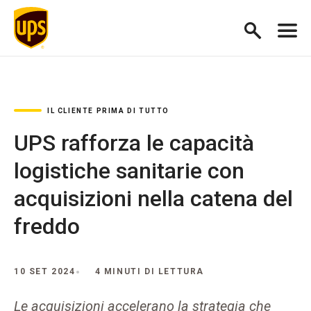
IL CLIENTE PRIMA DI TUTTO
UPS rafforza le capacità
logistiche sanitarie con
acquisizioni nella catena del
freddo
10 SET 2024
4 MINUTI DI LETTURA
Le acquisizioni accelerano la strategia che